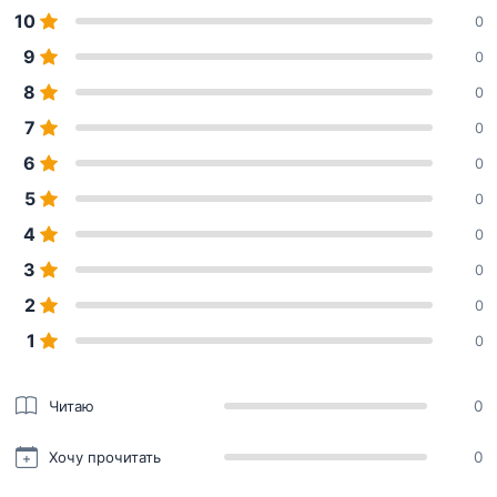
10
0
9
0
8
0
7
0
6
0
5
0
4
0
3
0
2
0
1
0
Читаю
0
Хочу прочитать
0