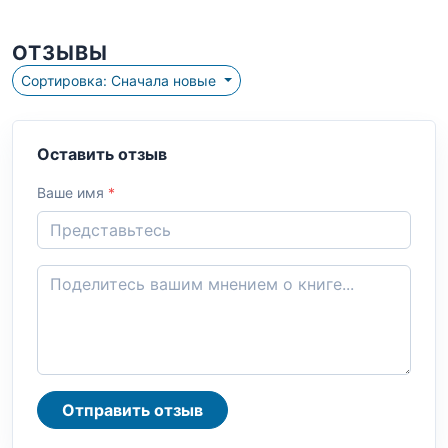
ОТЗЫВЫ
Сортировка: Сначала новые
Оставить отзыв
Ваше имя
*
Отправить отзыв