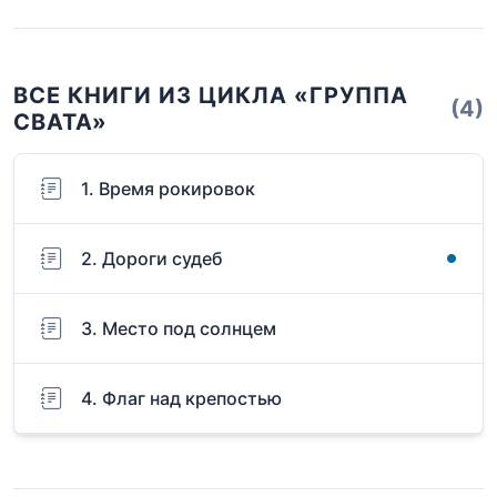
ВСЕ КНИГИ ИЗ ЦИКЛА «ГРУППА
(4)
СВАТА»
1. Время рокировок
2. Дороги судеб
3. Место под солнцем
4. Флаг над крепостью