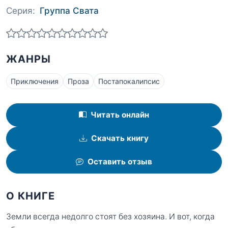
Серия:
Группа Свата
ЖАНРЫ
Приключения
Проза
Постапокалипсис
Читать онлайн
Скачать книгу
Оставить отзыв
О КНИГЕ
Земли всегда недолго стоят без хозяина. И вот, когда