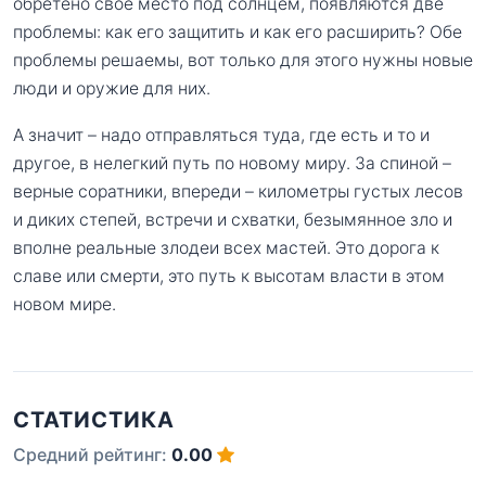
обретено свое место под солнцем, появляются две
проблемы: как его защитить и как его расширить? Обе
проблемы решаемы, вот только для этого нужны новые
люди и оружие для них.
А значит – надо отправляться туда, где есть и то и
другое, в нелегкий путь по новому миру. За спиной –
верные соратники, впереди – километры густых лесов
и диких степей, встречи и схватки, безымянное зло и
вполне реальные злодеи всех мастей. Это дорога к
славе или смерти, это путь к высотам власти в этом
новом мире.
СТАТИСТИКА
Средний рейтинг:
0.00