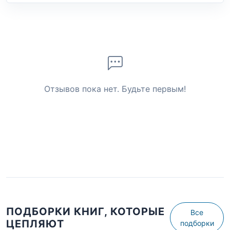
Отзывов пока нет. Будьте первым!
ПОДБОРКИ КНИГ, КОТОРЫЕ
Все
ЦЕПЛЯЮТ
подборки