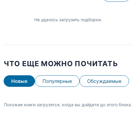
Не удалось загрузить подборки.
ЧТО ЕЩЕ МОЖНО ПОЧИТАТЬ
Новые
Популярные
Обсуждаемые
Похожие книги загрузятся, когда вы дойдете до этого блока.