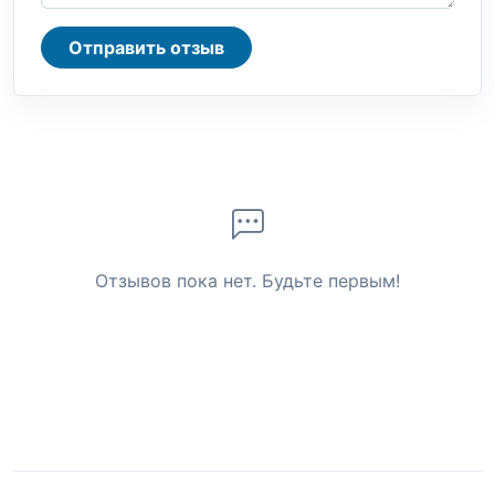
Отправить отзыв
Отзывов пока нет. Будьте первым!