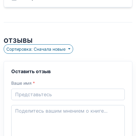
ОТЗЫВЫ
Сортировка: Сначала новые
Оставить отзыв
Ваше имя
*