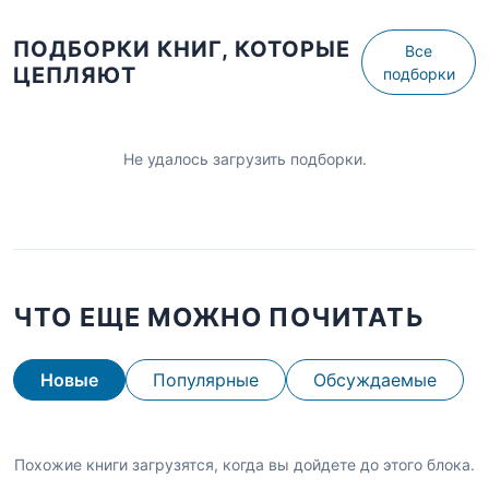
ПОДБОРКИ КНИГ, КОТОРЫЕ
Все
ЦЕПЛЯЮТ
подборки
Не удалось загрузить подборки.
ЧТО ЕЩЕ МОЖНО ПОЧИТАТЬ
Новые
Популярные
Обсуждаемые
Похожие книги загрузятся, когда вы дойдете до этого блока.