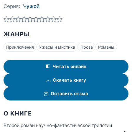
Серия:
Чужой
ЖАНРЫ
Приключения
Ужасы и мистика
Проза
Романы
Читать онлайн
Скачать книгу
Оставить отзыв
О КНИГЕ
Второй роман научно-фантастической трилогии