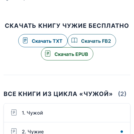
СКАЧАТЬ КНИГУ ЧУЖИЕ БЕСПЛАТНО
Скачать TXT
Скачать FB2
Скачать EPUB
ВСЕ КНИГИ ИЗ ЦИКЛА «ЧУЖОЙ»
(2)
1. Чужой
2. Чужие