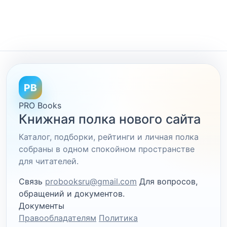
PB
PRO Books
Книжная полка нового сайта
Каталог, подборки, рейтинги и личная полка
собраны в одном спокойном пространстве
для читателей.
Связь
probooksru@gmail.com
Для вопросов,
обращений и документов.
Документы
Правообладателям
Политика