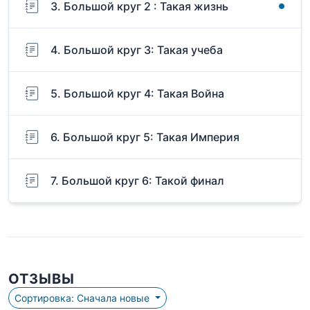
3. Большой круг 2 : Такая жизнь
4. Большой круг 3: Такая учеба
5. Большой круг 4: Такая Война
6. Большой круг 5: Такая Империя
7. Большой круг 6: Такой финал
ОТЗЫВЫ
Сортировка: Сначала новые