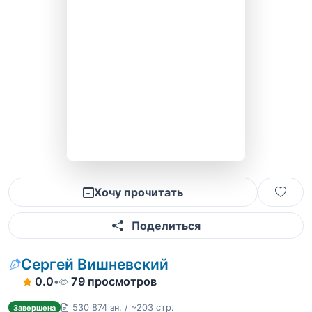
Хочу прочитать
Поделиться
Сергей Вишневский
0.0
•
79 просмотров
530 874 зн. / ~203 стр.
Завершена