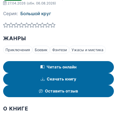
27.04.2026
(обн. 06.08.2026)
Серия:
Большой круг
ЖАНРЫ
Приключения
Боевик
Фэнтези
Ужасы и мистика
Читать онлайн
Скачать книгу
Оставить отзыв
О КНИГЕ