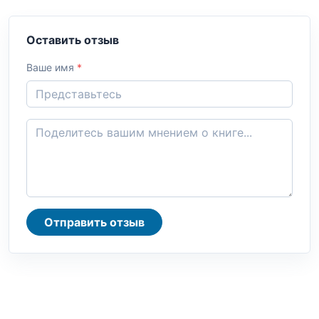
Оставить отзыв
Ваше имя
*
Отправить отзыв