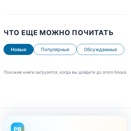
ЧТО ЕЩЕ МОЖНО ПОЧИТАТЬ
Новые
Популярные
Обсуждаемые
Похожие книги загрузятся, когда вы дойдете до этого блока.
PB