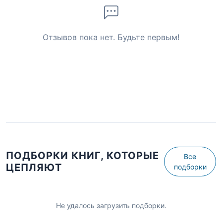
Отзывов пока нет. Будьте первым!
ПОДБОРКИ КНИГ, КОТОРЫЕ
Все
ЦЕПЛЯЮТ
подборки
Не удалось загрузить подборки.