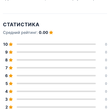
СТАТИСТИКА
Средний рейтинг:
0.00
10
0
9
0
8
0
7
0
6
0
5
0
4
0
3
0
2
0