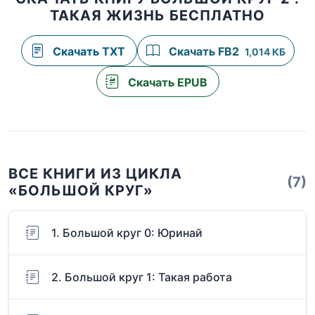
ТАКАЯ ЖИЗНЬ БЕСПЛАТНО
Скачать TXT
Скачать FB2
1,014 КБ
Скачать EPUB
ВСЕ КНИГИ ИЗ ЦИКЛА
(7)
«БОЛЬШОЙ КРУГ»
1. Большой круг 0: Юринай
2. Большой круг 1: Такая работа