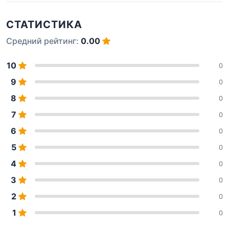
СТАТИСТИКА
Средний рейтинг:
0.00
10
0
9
0
8
0
7
0
6
0
5
0
4
0
3
0
2
0
1
0