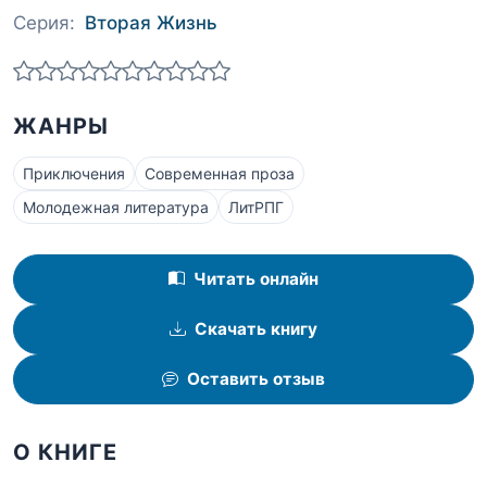
Серия:
Вторая Жизнь
ЖАНРЫ
Приключения
Современная проза
Молодежная литература
ЛитРПГ
Читать онлайн
Скачать книгу
Оставить отзыв
О КНИГЕ