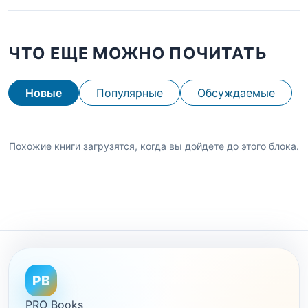
ЧТО ЕЩЕ МОЖНО ПОЧИТАТЬ
Новые
Популярные
Обсуждаемые
Похожие книги загрузятся, когда вы дойдете до этого блока.
PB
PRO Books