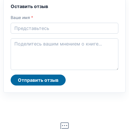
Оставить отзыв
Ваше имя
*
Отправить отзыв