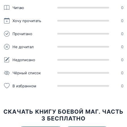
Читаю
0
Хочу прочитать
0
Прочитано
0
Не дочитал
0
Недописано
0
Чёрный список
0
В избранном
0
СКАЧАТЬ КНИГУ БОЕВОЙ МАГ. ЧАСТЬ
3 БЕСПЛАТНО