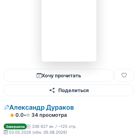
Хочу прочитать
Поделиться
Александр Дураков
0.0
•
34 просмотра
336 627 зн. / ~125 стр.
Завершена
03.05.2026
(обн. 05.08.2026)