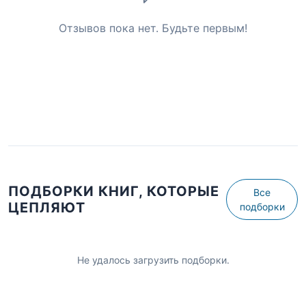
Отзывов пока нет. Будьте первым!
ПОДБОРКИ КНИГ, КОТОРЫЕ
Все
ЦЕПЛЯЮТ
подборки
Не удалось загрузить подборки.