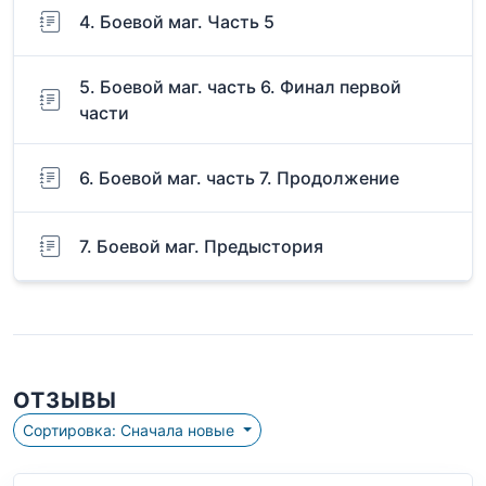
4. Боевой маг. Часть 5
5. Боевой маг. часть 6. Финал первой
части
6. Боевой маг. часть 7. Продолжение
7. Боевой маг. Предыстория
ОТЗЫВЫ
Сортировка: Сначала новые