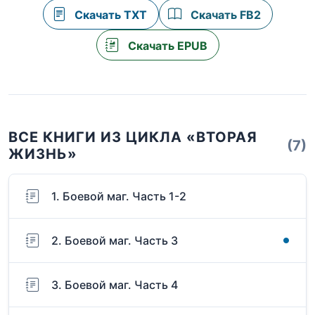
Скачать TXT
Скачать FB2
Скачать EPUB
ВСЕ КНИГИ ИЗ ЦИКЛА «ВТОРАЯ
(7)
ЖИЗНЬ»
1. Боевой маг. Часть 1-2
2. Боевой маг. Часть 3
3. Боевой маг. Часть 4