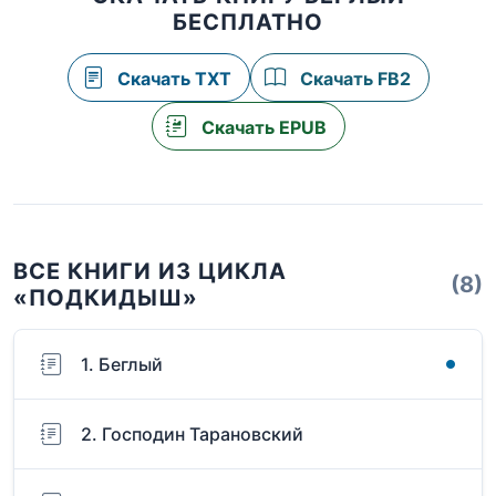
БЕСПЛАТНО
Скачать TXT
Скачать FB2
Скачать EPUB
ВСЕ КНИГИ ИЗ ЦИКЛА
(8)
«ПОДКИДЫШ»
1. Беглый
2. Господин Тарановский