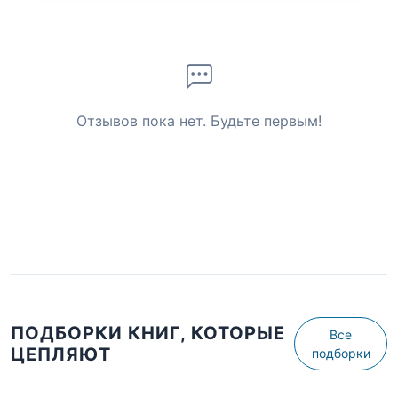
Отзывов пока нет. Будьте первым!
ПОДБОРКИ КНИГ, КОТОРЫЕ
Все
ЦЕПЛЯЮТ
подборки