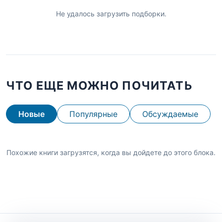
Не удалось загрузить подборки.
ЧТО ЕЩЕ МОЖНО ПОЧИТАТЬ
Новые
Популярные
Обсуждаемые
Похожие книги загрузятся, когда вы дойдете до этого блока.