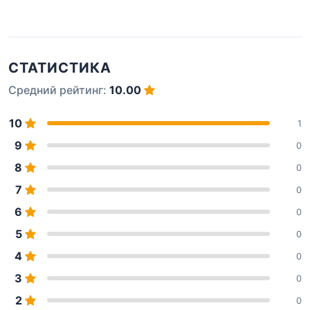
СТАТИСТИКА
Средний рейтинг:
10.00
10
1
9
0
8
0
7
0
6
0
5
0
4
0
3
0
2
0