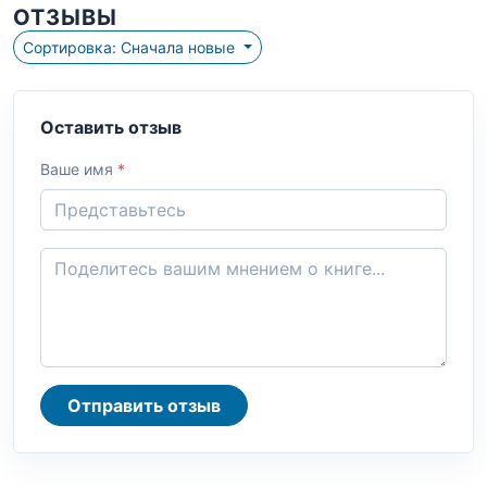
ОТЗЫВЫ
Сортировка: Сначала новые
Оставить отзыв
Ваше имя
*
Отправить отзыв