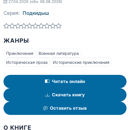
27.04.2026
(обн. 06.08.2026)
Серия:
Подкидыш
ЖАНРЫ
Приключения
Военная литература
Историческая проза
Исторические приключения
Читать онлайн
Скачать книгу
Оставить отзыв
О КНИГЕ