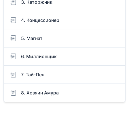
3. Каторжник
4. Концессионер
5. Магнат
6. Миллионщик
7. Тай-Пен
8. Хозяин Амура