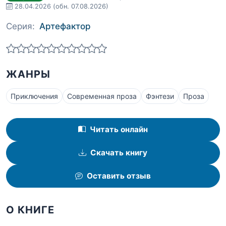
28.04.2026
(обн. 07.08.2026)
Серия:
Артефактор
ЖАНРЫ
Приключения
Современная проза
Фэнтези
Проза
Читать онлайн
Скачать книгу
Оставить отзыв
О КНИГЕ