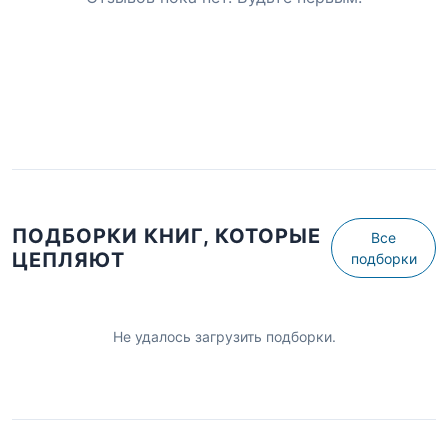
ПОДБОРКИ КНИГ, КОТОРЫЕ
Все
ЦЕПЛЯЮТ
подборки
Не удалось загрузить подборки.