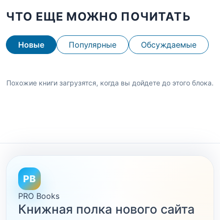
ЧТО ЕЩЕ МОЖНО ПОЧИТАТЬ
Новые
Популярные
Обсуждаемые
Похожие книги загрузятся, когда вы дойдете до этого блока.
PB
PRO Books
Книжная полка нового сайта