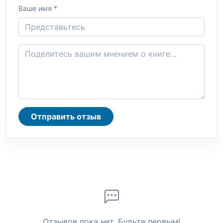
Ваше имя
*
Отправить отзыв
Отзывов пока нет. Будьте первым!