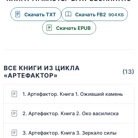
Скачать TXT
Скачать FB2
904 КБ
Скачать EPUB
ВСЕ КНИГИ ИЗ ЦИКЛА
(13)
«АРТЕФАКТОР»
1. Артефактор. Книга 1. Оживший камень
2. Артефактор. Книга 2. Око василиска
3. Артефактор. Книга 3. Зеркало силы