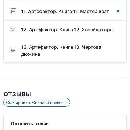
11. Артефактор. Книга 11. Мастер врат
12. Артефактор. Книга 12. Хозяйка горы
13. Артефактор. Книга 13. Чертова
дюжина
ОТЗЫВЫ
Сортировка: Сначала новые
Оставить отзыв