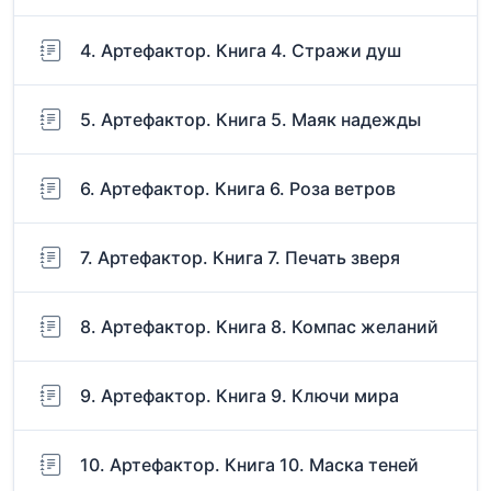
4. Артефактор. Книга 4. Стражи душ
5. Артефактор. Книга 5. Маяк надежды
6. Артефактор. Книга 6. Роза ветров
7. Артефактор. Книга 7. Печать зверя
8. Артефактор. Книга 8. Компас желаний
9. Артефактор. Книга 9. Ключи мира
10. Артефактор. Книга 10. Маска теней