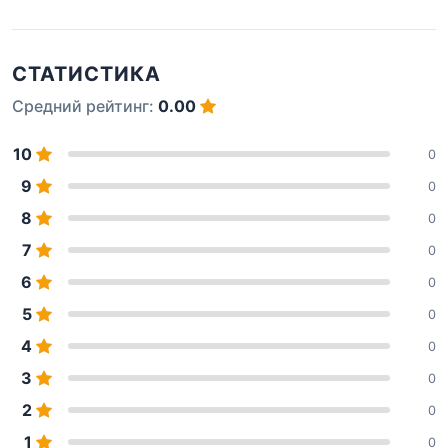
СТАТИСТИКА
Средний рейтинг:
0.00
10
0
9
0
8
0
7
0
6
0
5
0
4
0
3
0
2
0
1
0