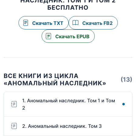
НАСЛЕДНИК. ТОМ 1 И ТОМ 2
БЕСПЛАТНО
Скачать TXT
Скачать FB2
Скачать EPUB
ВСЕ КНИГИ ИЗ ЦИКЛА
(13)
«АНОМАЛЬНЫЙ НАСЛЕДНИК»
1. Аномальный наследник. Том 1 и Том
2
2. Аномальный наследник. Том 3