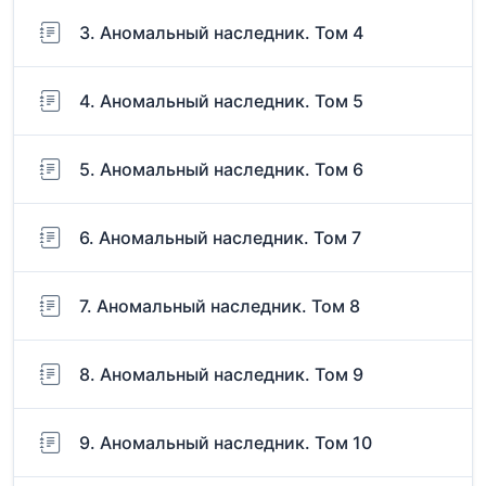
3. Аномальный наследник. Том 4
4. Аномальный наследник. Том 5
5. Аномальный наследник. Том 6
6. Аномальный наследник. Том 7
7. Аномальный наследник. Том 8
8. Аномальный наследник. Том 9
9. Аномальный наследник. Том 10