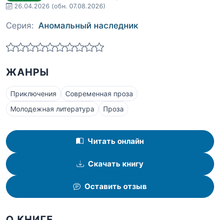
26.04.2026
(обн. 07.08.2026)
Серия:
Аномальный наследник
ЖАНРЫ
Приключения
Современная проза
Молодежная литература
Проза
Читать онлайн
Скачать книгу
Оставить отзыв
О КНИГЕ