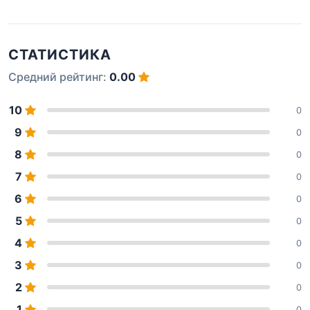
СТАТИСТИКА
Средний рейтинг:
0.00
10
0
9
0
8
0
7
0
6
0
5
0
4
0
3
0
2
0
1
0