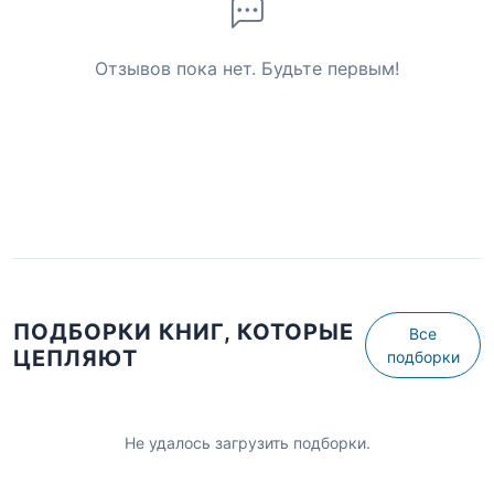
Отзывов пока нет. Будьте первым!
ПОДБОРКИ КНИГ, КОТОРЫЕ
Все
ЦЕПЛЯЮТ
подборки
Не удалось загрузить подборки.