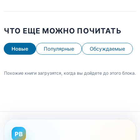
ЧТО ЕЩЕ МОЖНО ПОЧИТАТЬ
Новые
Популярные
Обсуждаемые
Похожие книги загрузятся, когда вы дойдете до этого блока.
PB