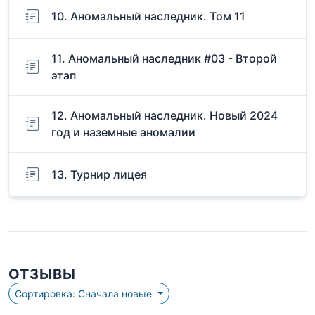
10. Аномальный наследник. Том 11
11. Аномальный наследник #03 - Второй
этап
12. Аномальный наследник. Новый 2024
год и наземные аномалии
13. Турнир лицея
ОТЗЫВЫ
Сортировка: Сначала новые