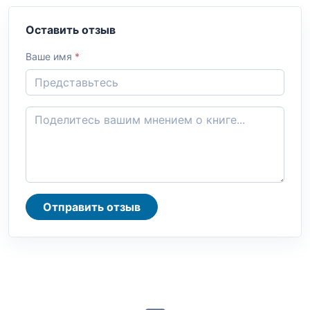
Оставить отзыв
Ваше имя
*
Отправить отзыв