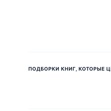
ПОДБОРКИ КНИГ, КОТОРЫЕ 