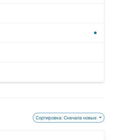
Сортировка: Сначала новые