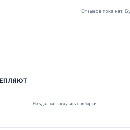
Отзывов пока нет. Б
ЦЕПЛЯЮТ
Не удалось загрузить подборки.