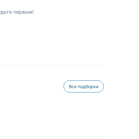
удьте первым!
Все подборки