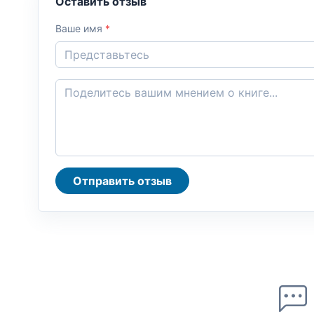
Оставить отзыв
Ваше имя
*
Отправить отзыв