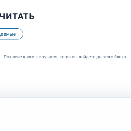
ЧИТАТЬ
даемые
Похожие книги загрузятся, когда вы дойдете до этого блока.