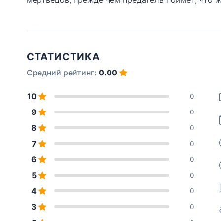
СТАТИСТИКА
Средний рейтинг:
0.00
10
0
9
0
8
0
7
0
6
0
5
0
4
0
3
0