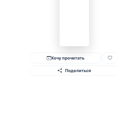
Хочу прочитать
Поделиться