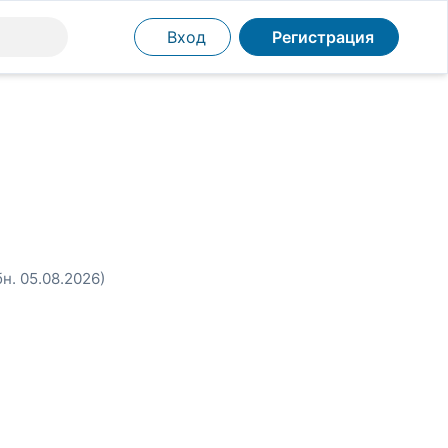
Вход
Регистрация
бн. 05.08.2026)