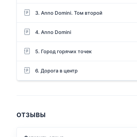
3. Anno Domini. Том второй
4. Anno Domini
5. Город горячих точек
6. Дорога в центр
ОТЗЫВЫ