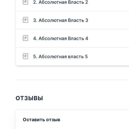
2. Абсолютная Власть 2
3. Абсолютная Власть 3
4. Абсолютная Власть 4
5. Абсолютная власть 5
ОТЗЫВЫ
Оставить отзыв