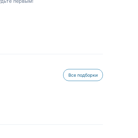
удьте первым!
Все подборки