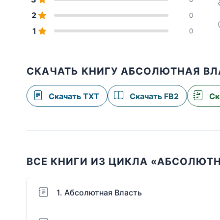
2
0
1
0
СКАЧАТЬ КНИГУ АБСОЛЮТНАЯ ВЛ
Скачать TXT
Скачать FB2
Ск
ВСЕ КНИГИ ИЗ ЦИКЛА «АБСОЛЮТ
1. Абсолютная Власть