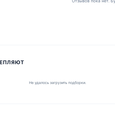
Отзывов пока нет. Б
ЦЕПЛЯЮТ
Не удалось загрузить подборки.