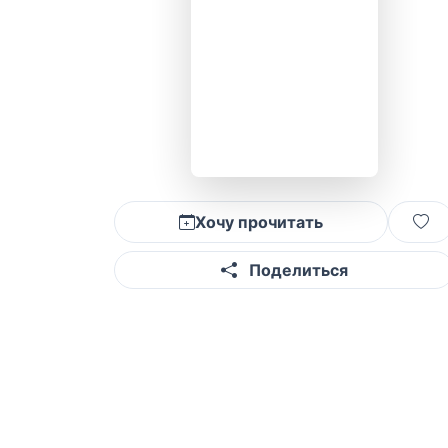
Хочу прочитать
Поделиться