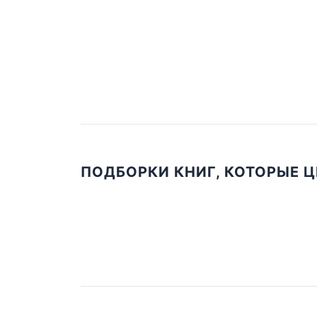
ПОДБОРКИ КНИГ, КОТОРЫЕ 