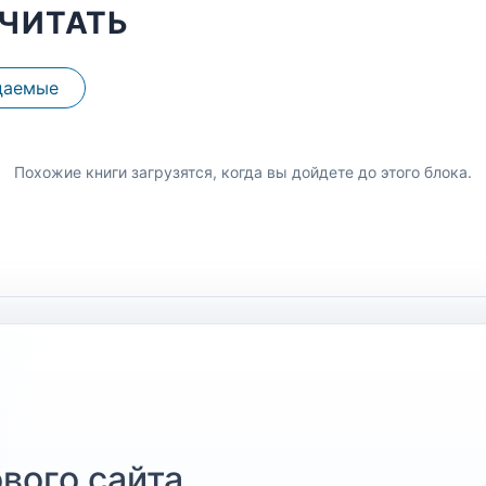
ЧИТАТЬ
даемые
Похожие книги загрузятся, когда вы дойдете до этого блока.
вого сайта