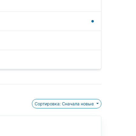
Сортировка: Сначала новые