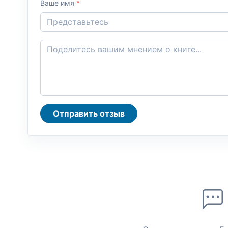
Ваше имя
*
Отправить отзыв