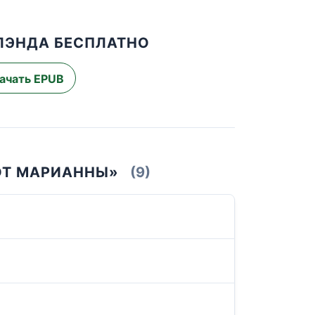
ЛЭНДА БЕСПЛАТНО
ачать EPUB
 ОТ МАРИАННЫ»
(9)