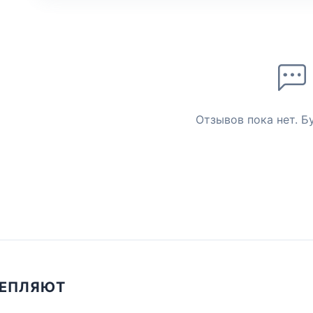
Отзывов пока нет. Б
ЦЕПЛЯЮТ