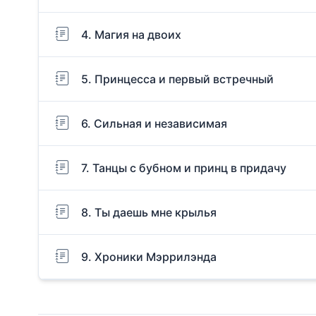
4. Магия на двоих
5. Принцесса и первый встречный
6. Сильная и независимая
7. Танцы с бубном и принц в придачу
8. Ты даешь мне крылья
9. Хроники Мэррилэнда