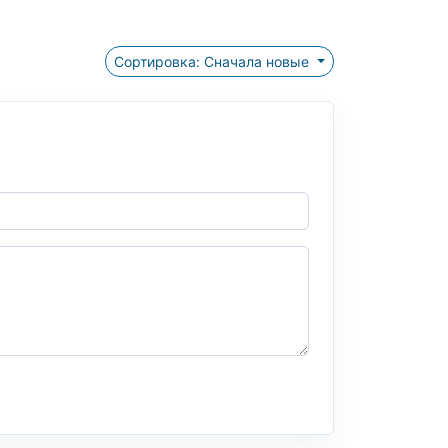
Сортировка: Сначала новые