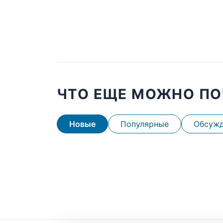
ЧТО ЕЩЕ МОЖНО ПО
Новые
Популярные
Обсуж