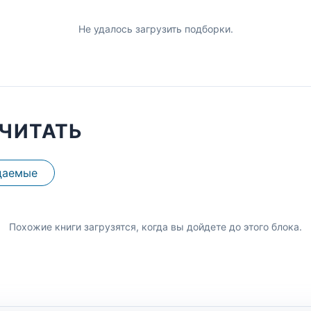
Не удалось загрузить подборки.
ЧИТАТЬ
даемые
Похожие книги загрузятся, когда вы дойдете до этого блока.