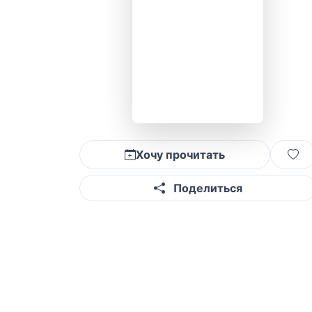
Хочу прочитать
Поделиться