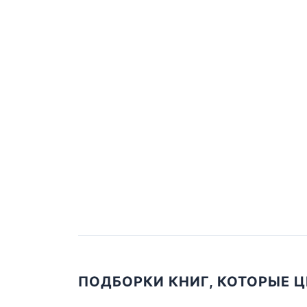
ПОДБОРКИ КНИГ, КОТОРЫЕ 