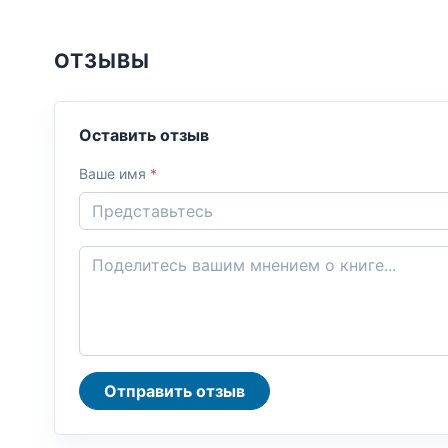
ОТЗЫВЫ
Оставить отзыв
Ваше имя
*
Отправить отзыв