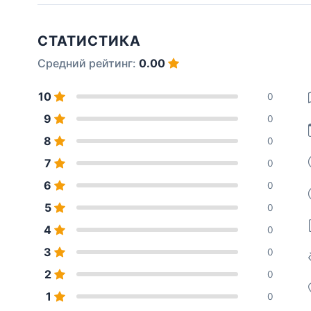
СТАТИСТИКА
Средний рейтинг:
0.00
10
0
9
0
8
0
7
0
6
0
5
0
4
0
3
0
2
0
1
0