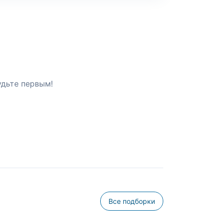
удьте первым!
Все подборки