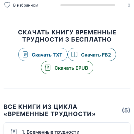
В избранном
0
СКАЧАТЬ КНИГУ ВРЕМЕННЫЕ
ТРУДНОСТИ 3 БЕСПЛАТНО
Скачать TXT
Скачать FB2
Скачать EPUB
ВСЕ КНИГИ ИЗ ЦИКЛА
(5)
«ВРЕМЕННЫЕ ТРУДНОСТИ»
1. Временные трудности