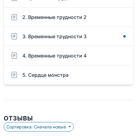
2. Временные трудности 2
3. Временные трудности 3
4. Временные трудности 4
5. Сердце монстра
ОТЗЫВЫ
Сортировка: Сначала новые