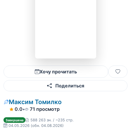
Хочу прочитать
Поделиться
Максим Томилко
0.0
•
71 просмотр
588 263 зн. / ~235 стр.
Завершена
04.05.2026
(обн. 04.08.2026)