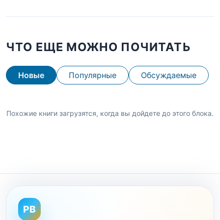
ЧТО ЕЩЕ МОЖНО ПОЧИТАТЬ
Новые
Популярные
Обсуждаемые
Похожие книги загрузятся, когда вы дойдете до этого блока.
PB