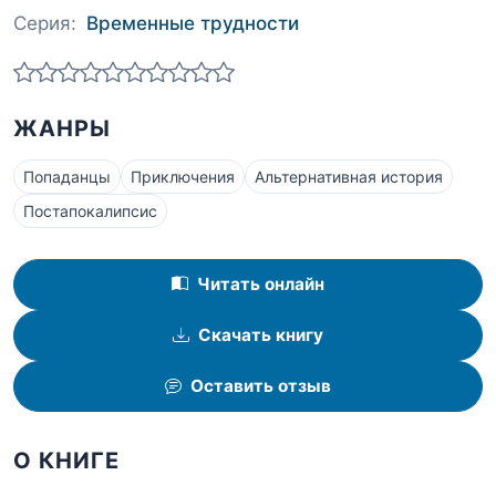
Серия:
Временные трудности
ЖАНРЫ
Попаданцы
Приключения
Альтернативная история
Постапокалипсис
Читать онлайн
Скачать книгу
Оставить отзыв
О КНИГЕ