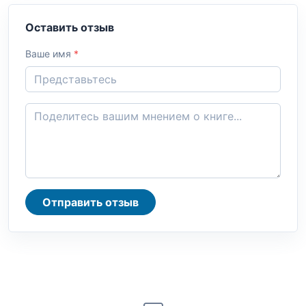
Оставить отзыв
Ваше имя
*
Отправить отзыв