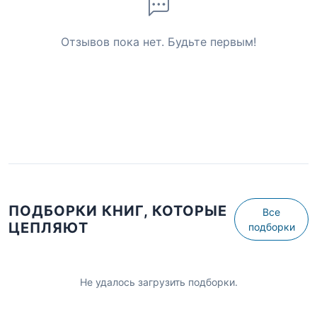
Отзывов пока нет. Будьте первым!
ПОДБОРКИ КНИГ, КОТОРЫЕ
Все
ЦЕПЛЯЮТ
подборки
Не удалось загрузить подборки.