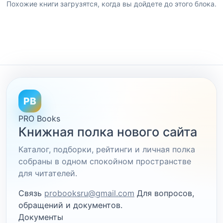
Похожие книги загрузятся, когда вы дойдете до этого блока.
PB
PRO Books
Книжная полка нового сайта
Каталог, подборки, рейтинги и личная полка
собраны в одном спокойном пространстве
для читателей.
Связь
probooksru@gmail.com
Для вопросов,
обращений и документов.
Документы