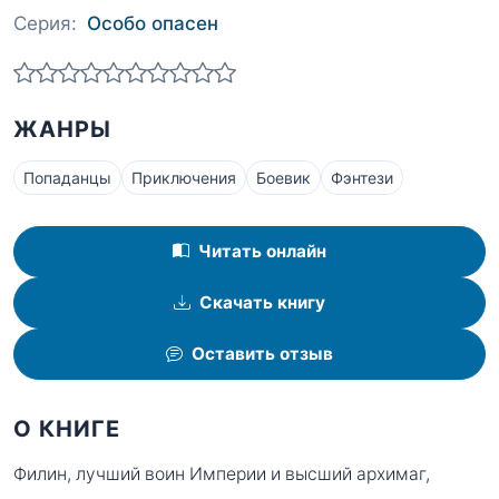
Серия:
Особо опасен
ЖАНРЫ
Попаданцы
Приключения
Боевик
Фэнтези
Читать онлайн
Скачать книгу
Оставить отзыв
О КНИГЕ
Филин, лучший воин Империи и высший архимаг,