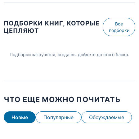
ПОДБОРКИ КНИГ, КОТОРЫЕ
Все
ЦЕПЛЯЮТ
подборки
Подборки загрузятся, когда вы дойдете до этого блока.
ЧТО ЕЩЕ МОЖНО ПОЧИТАТЬ
Новые
Популярные
Обсуждаемые