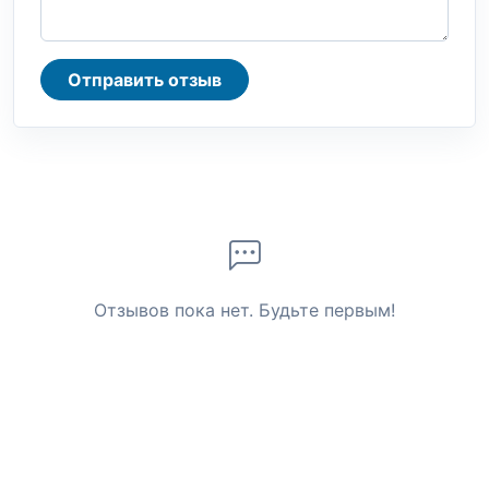
Отправить отзыв
Отзывов пока нет. Будьте первым!