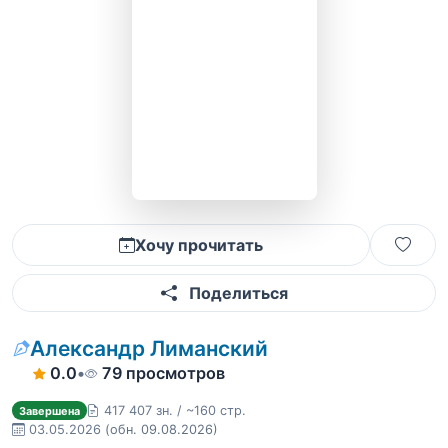
Хочу прочитать
Поделиться
Александр Лиманский
0.0
•
79 просмотров
417 407 зн. / ~160 стр.
Завершена
03.05.2026
(обн. 09.08.2026)