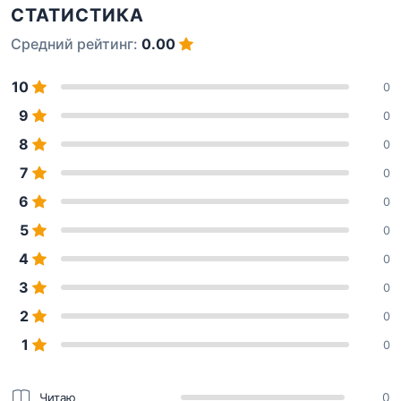
СТАТИСТИКА
Средний рейтинг:
0.00
10
0
9
0
8
0
7
0
6
0
5
0
4
0
3
0
2
0
1
0
Читаю
0