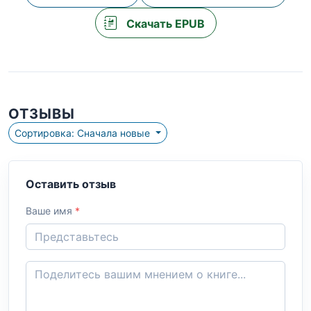
Скачать EPUB
ОТЗЫВЫ
Сортировка: Сначала новые
Оставить отзыв
Ваше имя
*