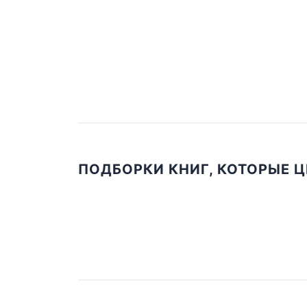
ПОДБОРКИ КНИГ, КОТОРЫЕ 