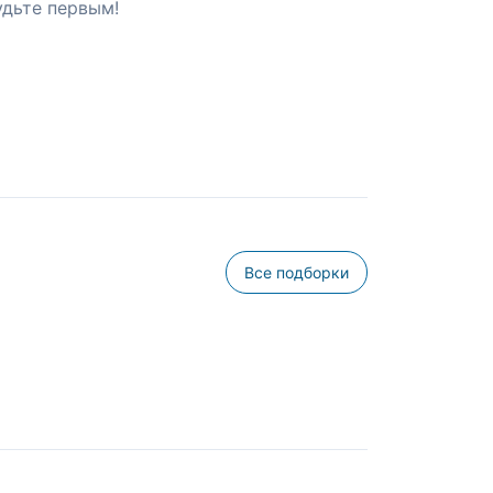
удьте первым!
Все подборки