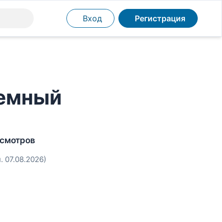
Вход
Регистрация
Темный
осмотров
. 07.08.2026)