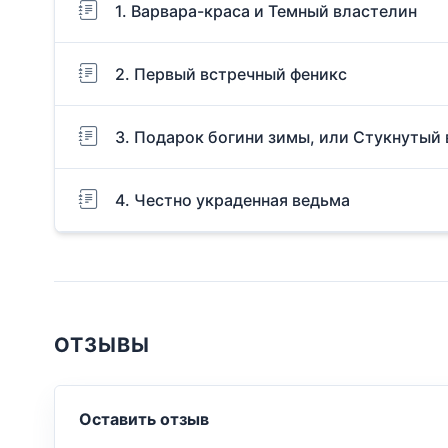
1. Варвара-краса и Темный властелин
2. Первый встречный феникс
3. Подарок богини зимы, или Стукнутый
4. Честно украденная ведьма
ОТЗЫВЫ
Оставить отзыв