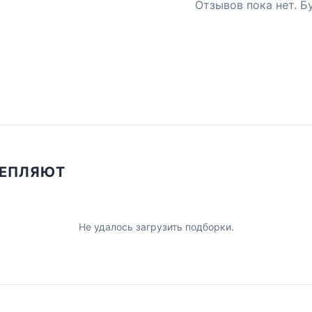
Отзывов пока нет. Б
ЦЕПЛЯЮТ
Не удалось загрузить подборки.