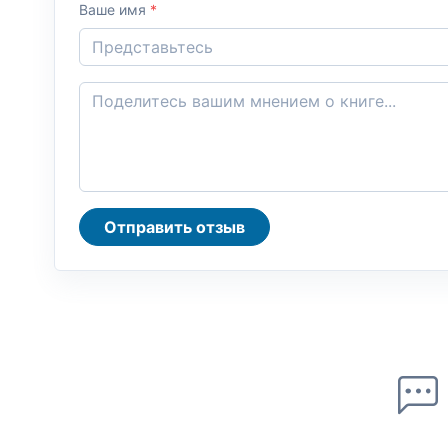
Ваше имя
*
Отправить отзыв