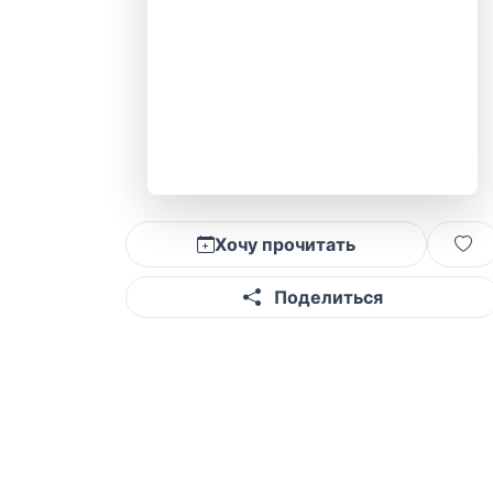
Хочу прочитать
Поделиться