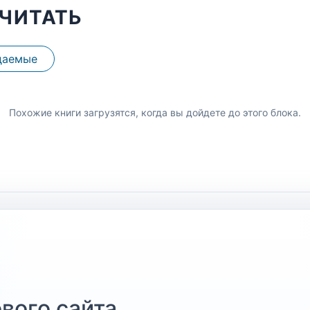
ЧИТАТЬ
даемые
Похожие книги загрузятся, когда вы дойдете до этого блока.
вого сайта