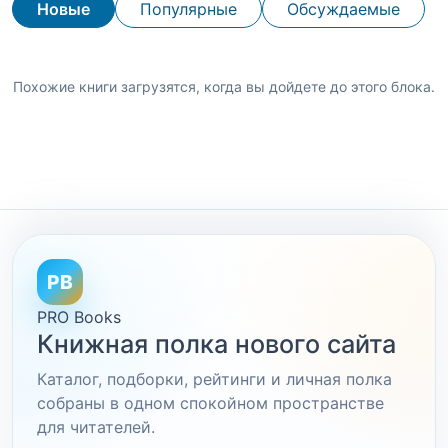
Новые
Популярные
Обсуждаемые
Похожие книги загрузятся, когда вы дойдете до этого блока.
PB
PRO Books
Книжная полка нового сайта
Каталог, подборки, рейтинги и личная полка
собраны в одном спокойном пространстве
для читателей.