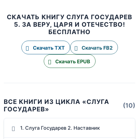
СКАЧАТЬ КНИГУ СЛУГА ГОСУДАРЕВ
5. ЗА ВЕРУ, ЦАРЯ И ОТЕЧЕСТВО!
БЕСПЛАТНО
Скачать TXT
Скачать FB2
Скачать EPUB
ВСЕ КНИГИ ИЗ ЦИКЛА «СЛУГА
(10)
ГОСУДАРЕВ»
1. Слуга Государев 2. Наставник