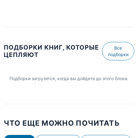
ПОДБОРКИ КНИГ, КОТОРЫЕ
Все
ЦЕПЛЯЮТ
подборки
Подборки загрузятся, когда вы дойдете до этого блока.
ЧТО ЕЩЕ МОЖНО ПОЧИТАТЬ