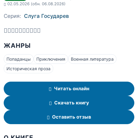
02.05.2026
(обн. 06.08.2026)
Серия:
Слуга Государев
ЖАНРЫ
Попаданцы
Приключения
Военная литература
Историческая проза
Читать онлайн
Скачать книгу
Оставить отзыв
О КНИГЕ