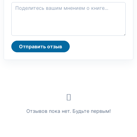
Отправить отзыв
Отзывов пока нет. Будьте первым!