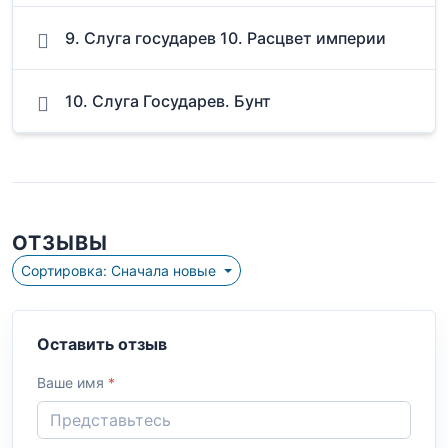
9. Слуга государев 10. Расцвет империи
10. Слуга Государев. Бунт
ОТЗЫВЫ
Сортировка: Сначала новые
Оставить отзыв
Ваше имя
*