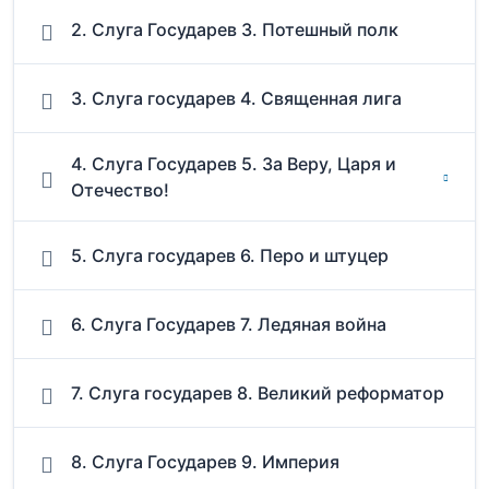
2. Слуга Государев 3. Потешный полк
3. Слуга государев 4. Священная лига
4. Слуга Государев 5. За Веру, Царя и
Отечество!
5. Слуга государев 6. Перо и штуцер
6. Слуга Государев 7. Ледяная война
7. Слуга государев 8. Великий реформатор
8. Слуга Государев 9. Империя