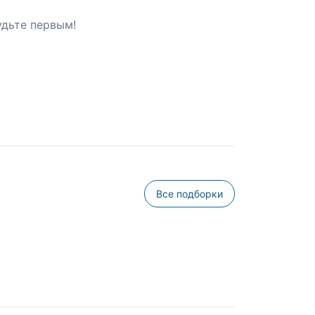
удьте первым!
Все подборки