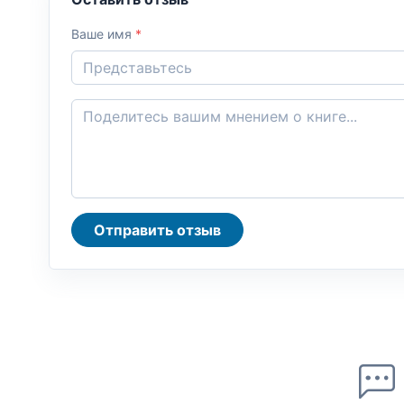
Ваше имя
*
Отправить отзыв