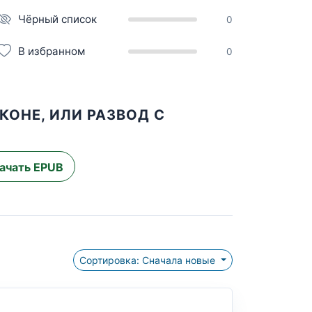
Чёрный список
0
В избранном
0
КОНЕ, ИЛИ РАЗВОД С
ачать EPUB
Сортировка: Сначала новые