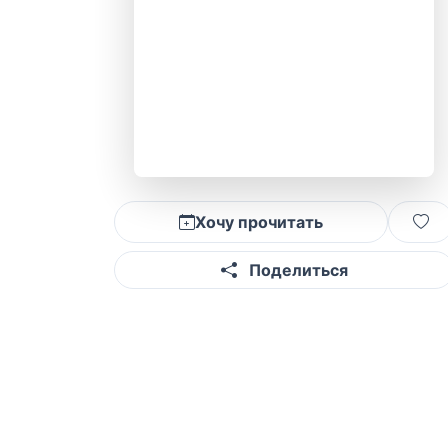
Хочу прочитать
Поделиться