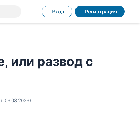
Вход
Регистрация
, или развод с
н. 06.08.2026)