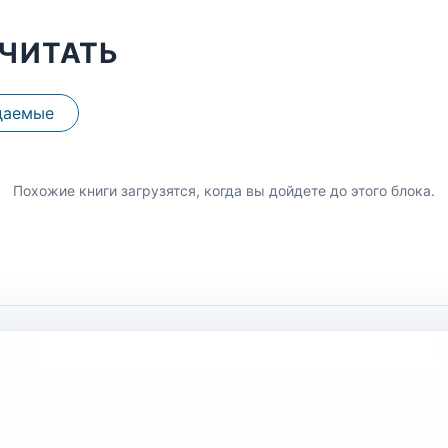
ЧИТАТЬ
даемые
Похожие книги загрузятся, когда вы дойдете до этого блока.