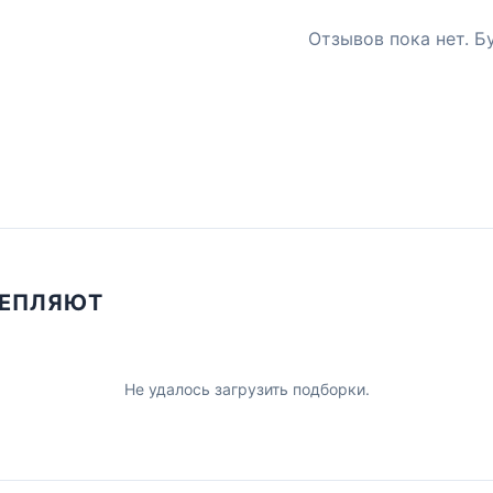
Отзывов пока нет. Б
ЦЕПЛЯЮТ
Не удалось загрузить подборки.