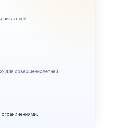
я читателей.
ко для совершеннолетней
 ограничениями.