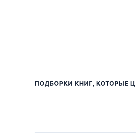
ПОДБОРКИ КНИГ, КОТОРЫЕ 