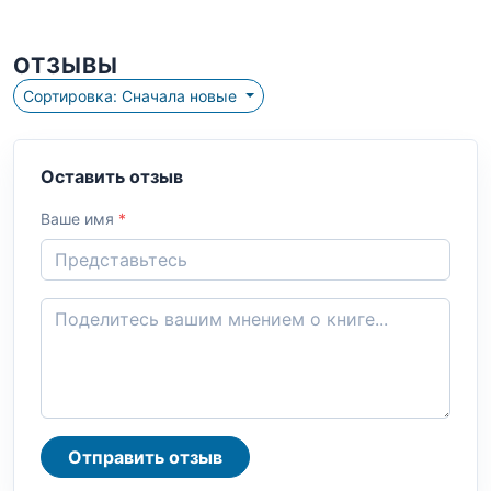
ОТЗЫВЫ
Сортировка: Сначала новые
Оставить отзыв
Ваше имя
*
Отправить отзыв