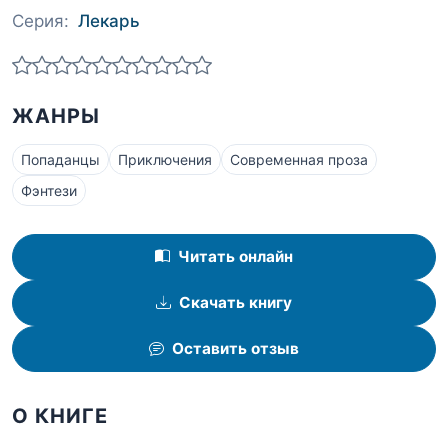
Серия:
Лекарь
ЖАНРЫ
Попаданцы
Приключения
Современная проза
Фэнтези
Читать онлайн
Скачать книгу
Оставить отзыв
О КНИГЕ