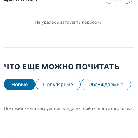
Не удалось загрузить подборки.
ЧТО ЕЩЕ МОЖНО ПОЧИТАТЬ
Новые
Популярные
Обсуждаемые
Похожие книги загрузятся, когда вы дойдете до этого блока.