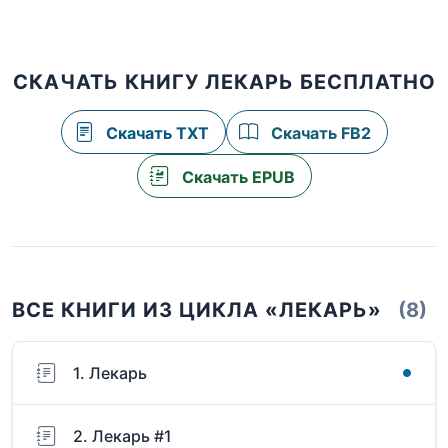
СКАЧАТЬ КНИГУ ЛЕКАРЬ БЕСПЛАТНО
Скачать TXT
Скачать FB2
Скачать EPUB
ВСЕ КНИГИ ИЗ ЦИКЛА «ЛЕКАРЬ»
(8)
1. Лекарь
2. Лекарь #1