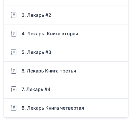
3. Лекарь #2
4. Лекарь. Книга вторая
5. Лекарь #3
6. Лекарь Книга третья
7. Лекарь #4
8. Лекарь Книга четвертая