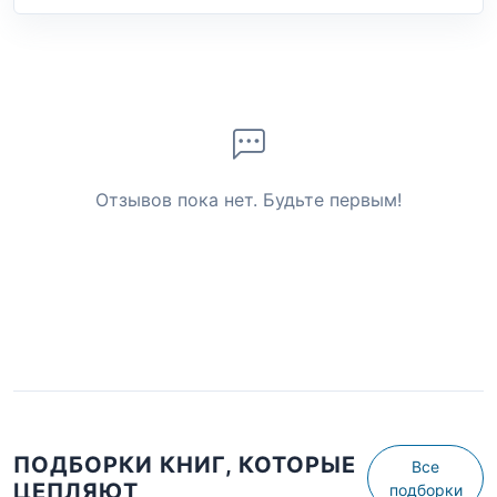
Отзывов пока нет. Будьте первым!
ПОДБОРКИ КНИГ, КОТОРЫЕ
Все
ЦЕПЛЯЮТ
подборки