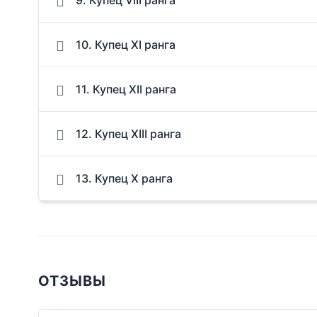
10. Купец XI ранга
11. Купец XII ранга
12. Купец XIII ранга
13. Купец Х ранга
ОТЗЫВЫ