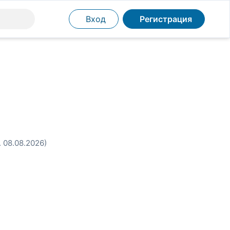
Вход
Регистрация
. 08.08.2026)