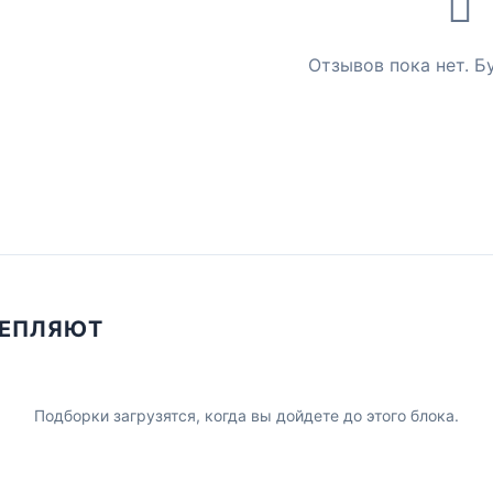
Отзывов пока нет. Б
ЦЕПЛЯЮТ
Подборки загрузятся, когда вы дойдете до этого блока.