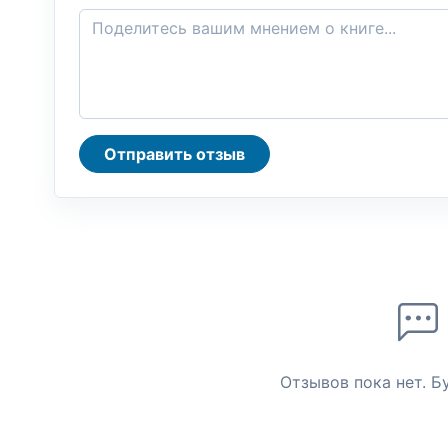
Отправить отзыв
Отзывов пока нет. Б