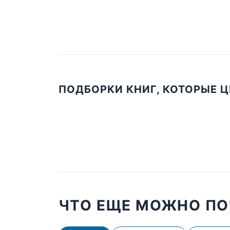
ПОДБОРКИ КНИГ, КОТОРЫЕ 
ЧТО ЕЩЕ МОЖНО ПО