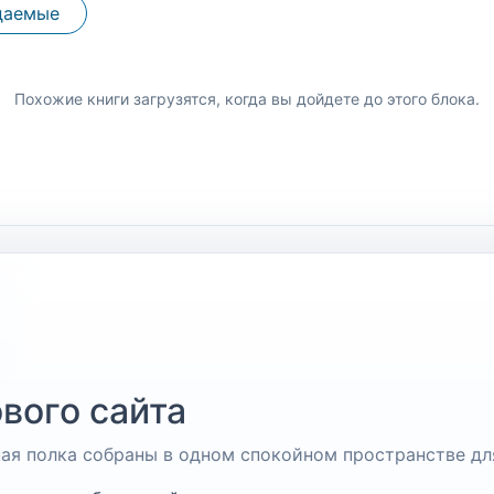
даемые
Похожие книги загрузятся, когда вы дойдете до этого блока.
вого сайта
чная полка собраны в одном спокойном пространстве дл