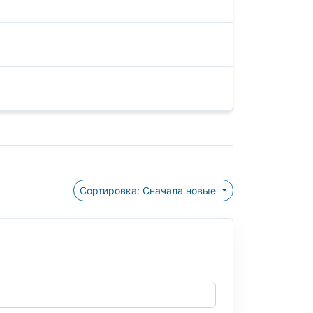
Сортировка: Сначала новые