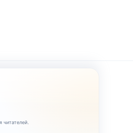
я читателей.