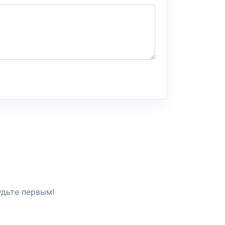
удьте первым!