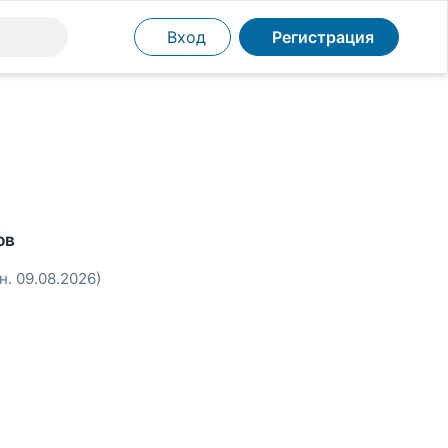
Вход
Регистрация
ов
н. 09.08.2026)