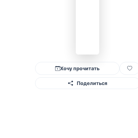
Хочу прочитать
Поделиться