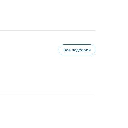
Все подборки