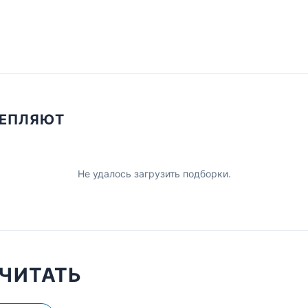
ЦЕПЛЯЮТ
Не удалось загрузить подборки.
ЧИТАТЬ