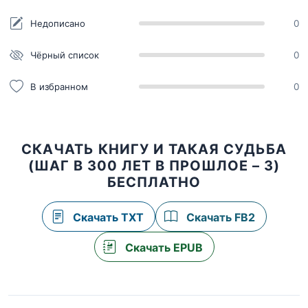
Недописано
0
Чёрный список
0
В избранном
0
СКАЧАТЬ КНИГУ И ТАКАЯ СУДЬБА
(ШАГ В 300 ЛЕТ В ПРОШЛОЕ – 3)
БЕСПЛАТНО
Скачать TXT
Скачать FB2
Скачать EPUB