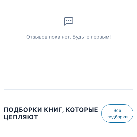
Отзывов пока нет. Будьте первым!
ПОДБОРКИ КНИГ, КОТОРЫЕ
Все
ЦЕПЛЯЮТ
подборки