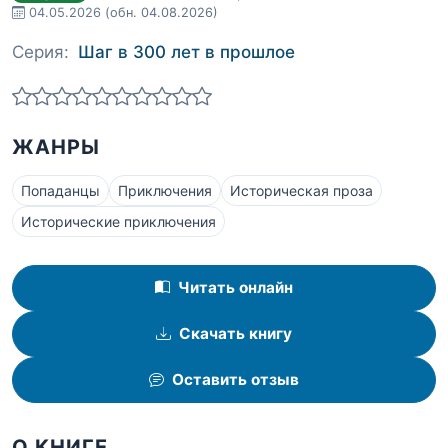
04.05.2026
(обн. 04.08.2026)
Серия:
Шаг в 300 лет в прошлое
ЖАНРЫ
Попаданцы
Приключения
Историческая проза
Исторические приключения
Читать онлайн
Скачать книгу
Оставить отзыв
О КНИГЕ