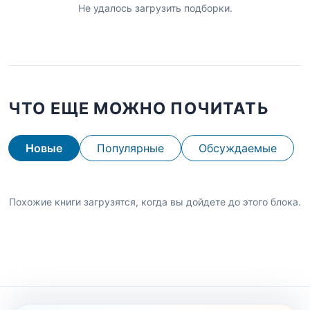
Не удалось загрузить подборки.
ЧТО ЕЩЕ МОЖНО ПОЧИТАТЬ
Новые
Популярные
Обсуждаемые
Похожие книги загрузятся, когда вы дойдете до этого блока.