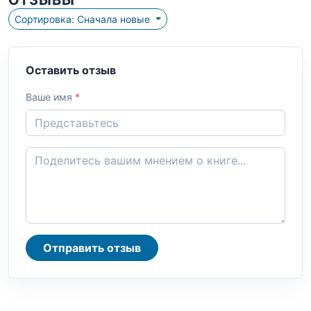
ОТЗЫВЫ
Сортировка: Сначала новые
Оставить отзыв
Ваше имя
*
Отправить отзыв