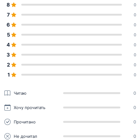
8
0
7
0
6
0
5
0
4
0
3
0
2
0
1
0
Читаю
0
Хочу прочитать
0
Прочитано
0
Не дочитал
0