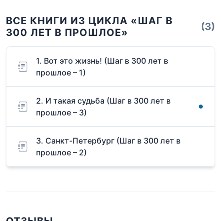
ВСЕ КНИГИ ИЗ ЦИКЛА «ШАГ В
(3)
300 ЛЕТ В ПРОШЛОЕ»
1. Вот это жизнь! (Шаг в 300 лет в
прошлое – 1)
2. И такая судьба (Шаг в 300 лет в
прошлое – 3)
3. Санкт-Петербург (Шаг в 300 лет в
прошлое – 2)