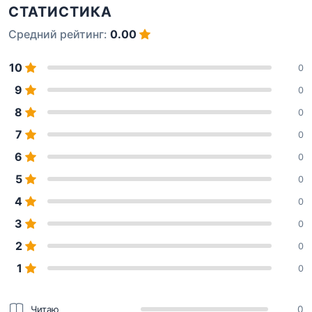
СТАТИСТИКА
Средний рейтинг:
0.00
10
0
9
0
8
0
7
0
6
0
5
0
4
0
3
0
2
0
1
0
Читаю
0