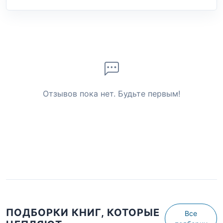
Отзывов пока нет. Будьте первым!
ПОДБОРКИ КНИГ, КОТОРЫЕ
Все