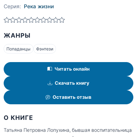
Серия:
Река жизни
ЖАНРЫ
Попаданцы
Фэнтези
Читать онлайн
Скачать книгу
Оставить отзыв
О КНИГЕ
Татьяна Петровна Лопухина, бывшая воспитательница