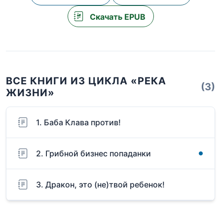
Скачать EPUB
ВСЕ КНИГИ ИЗ ЦИКЛА «РЕКА
(3)
ЖИЗНИ»
1. Баба Клава против!
2. Грибной бизнес попаданки
3. Дракон, это (не)твой ребенок!