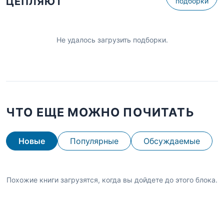
ЦЕПЛЯЮТ
подборки
Не удалось загрузить подборки.
ЧТО ЕЩЕ МОЖНО ПОЧИТАТЬ
Новые
Популярные
Обсуждаемые
Похожие книги загрузятся, когда вы дойдете до этого блока.