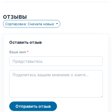
ОТЗЫВЫ
Сортировка: Сначала новые
Оставить отзыв
Ваше имя
*
Отправить отзыв