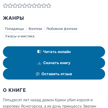
ЖАНРЫ
Попаданцы
Фэнтези
Любовное фэнтези
Ужасы и мистика
Читать онлайн
Скачать книгу
Оставить отзыв
О КНИГЕ
Пятьдесят лет назад демон Крион убил короля и
королеву Ясногорска, а их дочь принцессу Эвелин