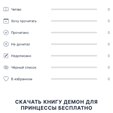
Читаю
0
Хочу прочитать
0
Прочитано
0
Не дочитал
0
Недописано
0
Чёрный список
0
В избранном
0
СКАЧАТЬ КНИГУ ДЕМОН ДЛЯ
ПРИНЦЕССЫ БЕСПЛАТНО