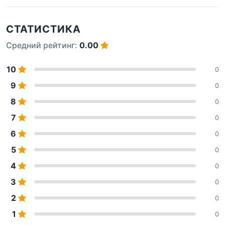
СТАТИСТИКА
Средний рейтинг:
0.00
10
0
9
0
8
0
7
0
6
0
5
0
4
0
3
0
2
0
1
0