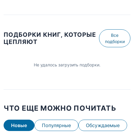
ПОДБОРКИ КНИГ, КОТОРЫЕ
Все
ЦЕПЛЯЮТ
подборки
Не удалось загрузить подборки.
ЧТО ЕЩЕ МОЖНО ПОЧИТАТЬ
Новые
Популярные
Обсуждаемые