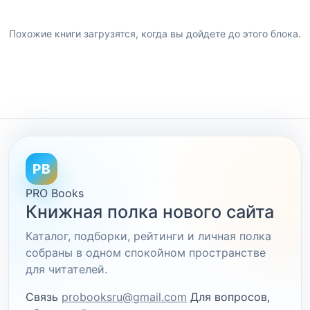
Похожие книги загрузятся, когда вы дойдете до этого блока.
PB
PRO Books
Книжная полка нового сайта
Каталог, подборки, рейтинги и личная полка
собраны в одном спокойном пространстве
для читателей.
Связь
probooksru@gmail.com
Для вопросов,