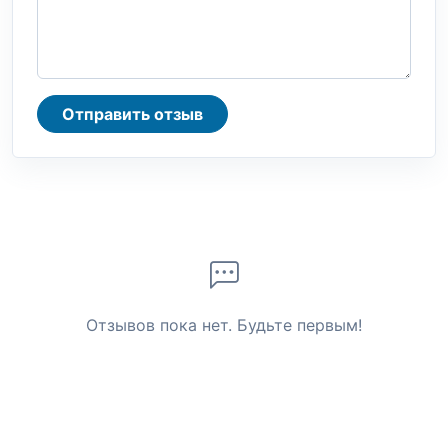
Отправить отзыв
Отзывов пока нет. Будьте первым!