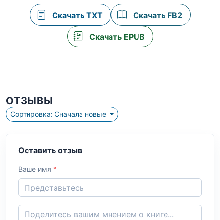
Скачать TXT
Скачать FB2
Скачать EPUB
ОТЗЫВЫ
Сортировка: Сначала новые
Оставить отзыв
Ваше имя
*