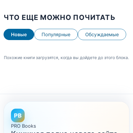
ЧТО ЕЩЕ МОЖНО ПОЧИТАТЬ
Новые
Популярные
Обсуждаемые
Похожие книги загрузятся, когда вы дойдете до этого блока.
PB
PRO Books