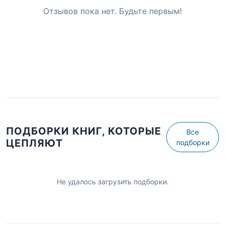
Отзывов пока нет. Будьте первым!
ПОДБОРКИ КНИГ, КОТОРЫЕ
Все
ЦЕПЛЯЮТ
подборки
Не удалось загрузить подборки.