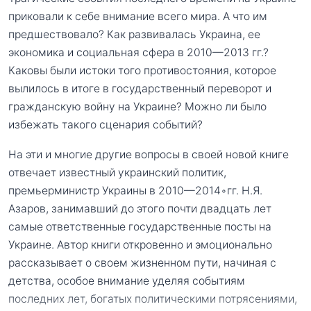
приковали к себе внимание всего мира. А что им
предшествовало? Как развивалась Украина, ее
экономика и социальная сфера в 2010—2013 гг.?
Каковы были истоки того противостояния, которое
вылилось в итоге в государственный переворот и
гражданскую войну на Украине? Можно ли было
избежать такого сценария событий?
На эти и многие другие вопросы в своей новой книге
отвечает известный украинский политик,
премьерминистр Украины в 2010—2014◦гг. Н.Я.
Азаров, занимавший до этого почти двадцать лет
самые ответственные государственные посты на
Украине. Автор книги откровенно и эмоционально
рассказывает о своем жизненном пути, начиная с
детства, особое внимание уделяя событиям
последних лет, богатых политическими потрясениями,