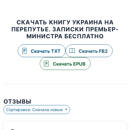
СКАЧАТЬ КНИГУ УКРАИНА НА
ПЕРЕПУТЬЕ. ЗАПИСКИ ПРЕМЬЕР-
МИНИСТРА БЕСПЛАТНО
Скачать TXT
Скачать FB2
Скачать EPUB
ОТЗЫВЫ
Сортировка: Сначала новые