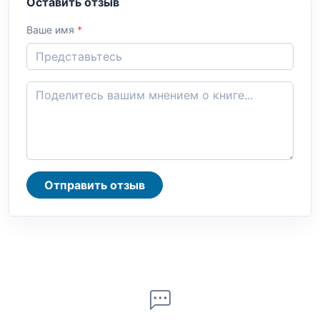
Оставить отзыв
Ваше имя
*
Отправить отзыв