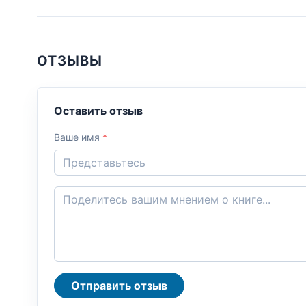
ОТЗЫВЫ
Оставить отзыв
Ваше имя
*
Отправить отзыв