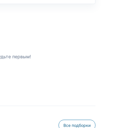
удьте первым!
Все подборки