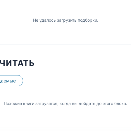
Не удалось загрузить подборки.
ЧИТАТЬ
даемые
Похожие книги загрузятся, когда вы дойдете до этого блока.