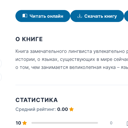
Читать онлайн
Скачать книгу
О КНИГЕ
Книга замечательного лингвиста увлекательно р
истории, о языках, существующих в мире сейч
о том, чем занимается великолепная наука – яз
СТАТИСТИКА
Средний рейтинг:
0.00
10
0