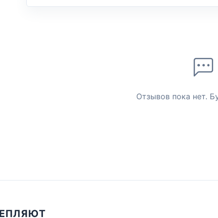
Отзывов пока нет. Б
ЦЕПЛЯЮТ