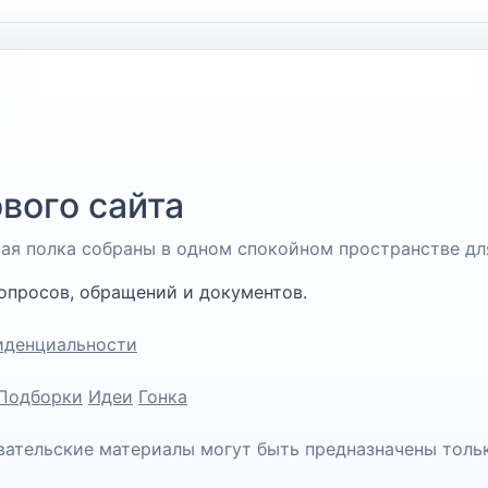
вого сайта
чная полка собраны в одном спокойном пространстве дл
опросов, обращений и документов.
иденциальности
Подборки
Идеи
Гонка
вательские материалы могут быть предназначены толь