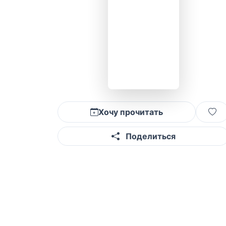
Хочу прочитать
Поделиться