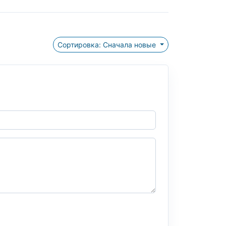
Сортировка: Сначала новые