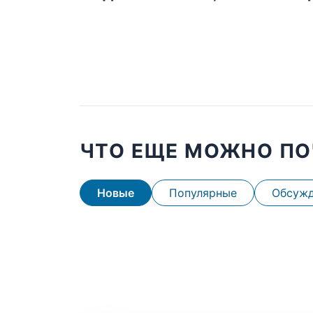
ЧТО ЕЩЕ МОЖНО ПО
Новые
Популярные
Обсуж