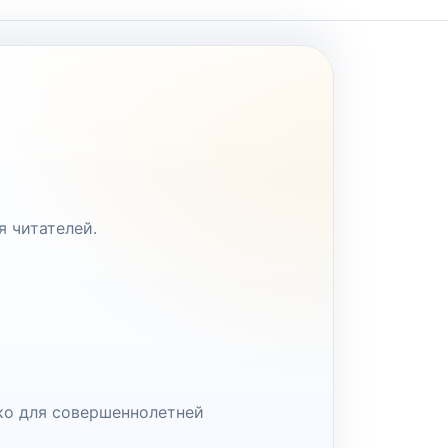
я читателей.
ко для совершеннолетней