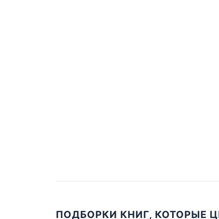
ПОДБОРКИ КНИГ, КОТОРЫЕ 