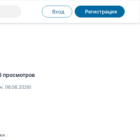
Вход
Регистрация
6 просмотров
н. 06.08.2026)
ки