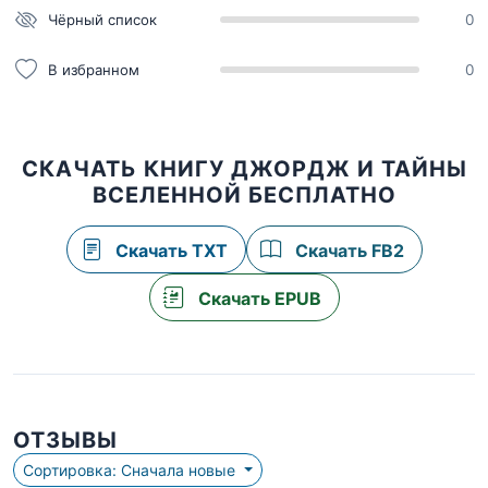
Чёрный список
0
В избранном
0
СКАЧАТЬ КНИГУ ДЖОРДЖ И ТАЙНЫ
ВСЕЛЕННОЙ БЕСПЛАТНО
Скачать TXT
Скачать FB2
Скачать EPUB
ОТЗЫВЫ
Сортировка: Сначала новые