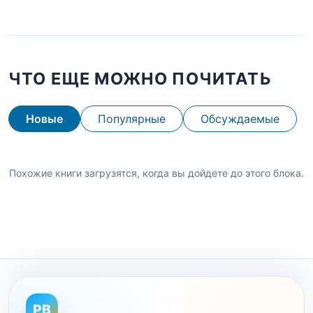
ЧТО ЕЩЕ МОЖНО ПОЧИТАТЬ
Новые
Популярные
Обсуждаемые
Похожие книги загрузятся, когда вы дойдете до этого блока.
PB