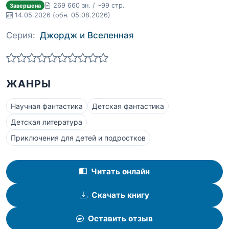
269 660 зн. / ~99 стр.
Завершена
14.05.2026
(обн. 05.08.2026)
Серия:
Джордж и Вселенная
ЖАНРЫ
Научная фантастика
Детская фантастика
Детская литература
Приключения для детей и подростков
Читать онлайн
Скачать книгу
Оставить отзыв