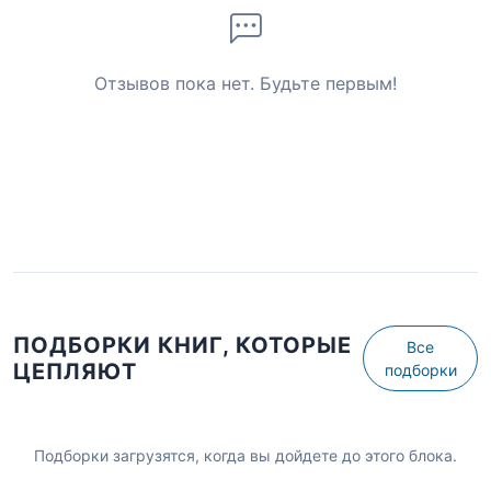
Отзывов пока нет. Будьте первым!
ПОДБОРКИ КНИГ, КОТОРЫЕ
Все
ЦЕПЛЯЮТ
подборки
Подборки загрузятся, когда вы дойдете до этого блока.