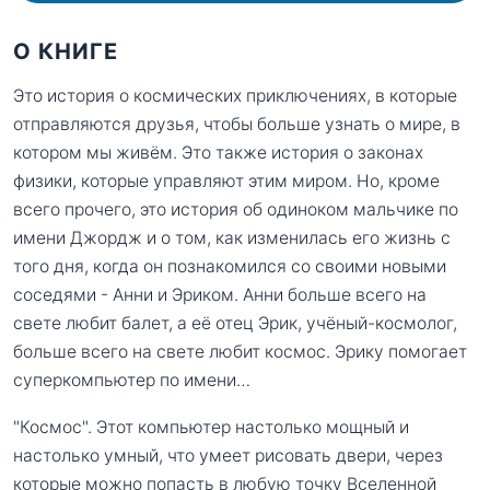
О КНИГЕ
Это история о космических приключениях, в которые
отправляются друзья, чтобы больше узнать о мире, в
котором мы живём. Это также история о законах
физики, которые управляют этим миром. Но, кроме
всего прочего, это история об одиноком мальчике по
имени Джордж и о том, как изменилась его жизнь с
того дня, когда он познакомился со своими новыми
соседями - Анни и Эриком. Анни больше всего на
свете любит балет, а её отец Эрик, учёный-космолог,
больше всего на свете любит космос. Эрику помогает
суперкомпьютер по имени…
"Космос". Этот компьютер настолько мощный и
настолько умный, что умеет рисовать двери, через
которые можно попасть в любую точку Вселенной