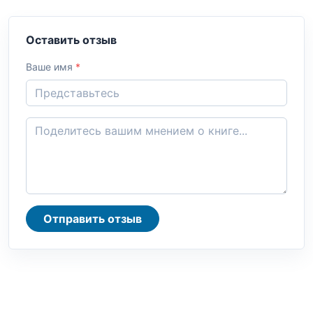
Оставить отзыв
Ваше имя
*
Отправить отзыв