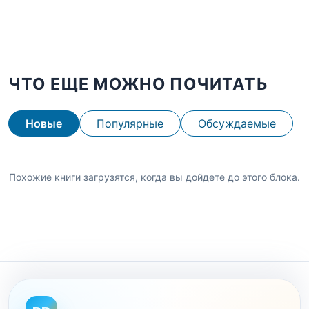
ЧТО ЕЩЕ МОЖНО ПОЧИТАТЬ
Новые
Популярные
Обсуждаемые
Похожие книги загрузятся, когда вы дойдете до этого блока.