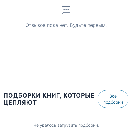
Отзывов пока нет. Будьте первым!
ПОДБОРКИ КНИГ, КОТОРЫЕ
Все
ЦЕПЛЯЮТ
подборки
Не удалось загрузить подборки.