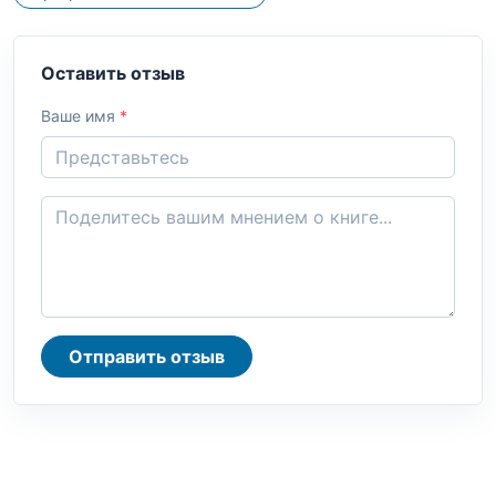
Оставить отзыв
Ваше имя
*
Отправить отзыв