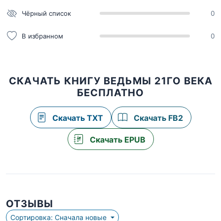
Чёрный список
0
В избранном
0
СКАЧАТЬ КНИГУ ВЕДЬМЫ 21ГО ВЕКА
БЕСПЛАТНО
Скачать TXT
Скачать FB2
Скачать EPUB
ОТЗЫВЫ
Сортировка: Сначала новые