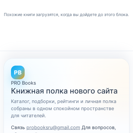
Похожие книги загрузятся, когда вы дойдете до этого блока.
PB
PRO Books
Книжная полка нового сайта
Каталог, подборки, рейтинги и личная полка
собраны в одном спокойном пространстве
для читателей.
Связь
probooksru@gmail.com
Для вопросов,