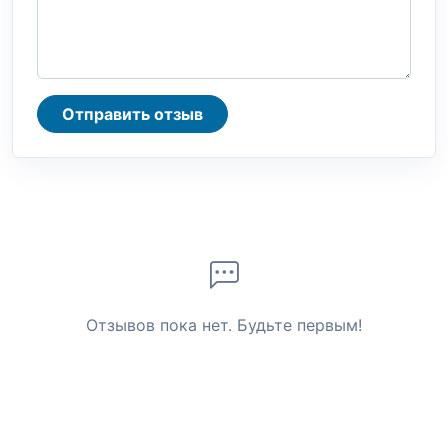
Отправить отзыв
Отзывов пока нет. Будьте первым!