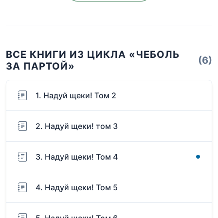
ВСЕ КНИГИ ИЗ ЦИКЛА «ЧЕБОЛЬ
(6)
ЗА ПАРТОЙ»
1. Надуй щеки! Том 2
2. Надуй щеки! том 3
3. Надуй щеки! Том 4
4. Надуй щеки! Том 5