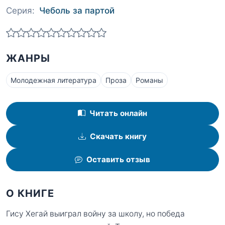
Серия:
Чеболь за партой
ЖАНРЫ
Молодежная литература
Проза
Романы
Читать онлайн
Скачать книгу
Оставить отзыв
О КНИГЕ
Гису Хегай выиграл войну за школу, но победа