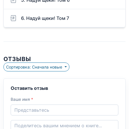
5. Надуй щеки! Том 6
6. Надуй щеки! Том 7
ОТЗЫВЫ
Сортировка: Сначала новые
Оставить отзыв
Ваше имя
*