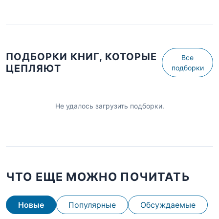
ПОДБОРКИ КНИГ, КОТОРЫЕ
Все
ЦЕПЛЯЮТ
подборки
Не удалось загрузить подборки.
ЧТО ЕЩЕ МОЖНО ПОЧИТАТЬ
Новые
Популярные
Обсуждаемые