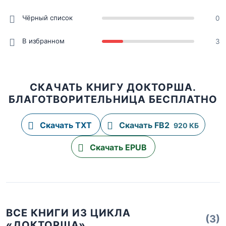
Чёрный список
0
В избранном
3
СКАЧАТЬ КНИГУ ДОКТОРША.
БЛАГОТВОРИТЕЛЬНИЦА БЕСПЛАТНО
Скачать TXT
Скачать FB2
920 КБ
Скачать EPUB
ВСЕ КНИГИ ИЗ ЦИКЛА
(3)
«ДОКТОРША»