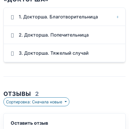
1. Докторша. Благотворительница
2. Докторша. Попечительница
3. Докторша. Тяжелый случай
ОТЗЫВЫ
2
Сортировка: Сначала новые
Оставить отзыв