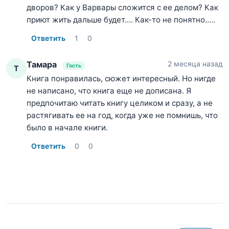
дворов? Как у Варвары сложится с ее делом? Как
приют жить дальше будет.... Как-то не понятно.....
Ответить
1
0
Тамара
2 месяца назад
Гость
Т
Книга понравилась, сюжет интересный. Но нигде
не написано, что книга еще не дописана. Я
предпочитаю читать книгу целиком и сразу, а не
растягивать ее на год, когда уже не помнишь, что
было в начале книги.
Ответить
0
0