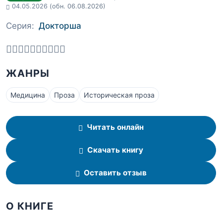
04.05.2026
(обн. 06.08.2026)
Серия:
Докторша
ЖАНРЫ
Медицина
Проза
Историческая проза
Читать онлайн
Скачать книгу
Оставить отзыв
О КНИГЕ