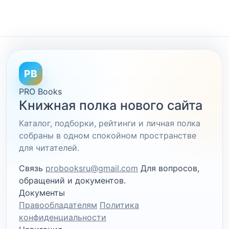
PB
PRO Books
Книжная полка нового сайта
Каталог, подборки, рейтинги и личная полка
собраны в одном спокойном пространстве
для читателей.
Связь
probooksru@gmail.com
Для вопросов,
обращений и документов.
Документы
Правообладателям
Политика
конфиденциальности