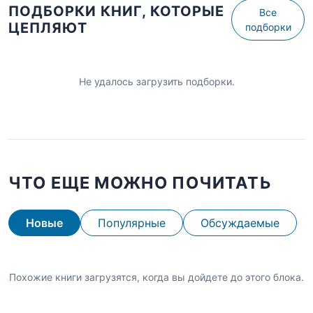
ПОДБОРКИ КНИГ, КОТОРЫЕ
Все
ЦЕПЛЯЮТ
подборки
Не удалось загрузить подборки.
ЧТО ЕЩЕ МОЖНО ПОЧИТАТЬ
Новые
Популярные
Обсуждаемые
Похожие книги загрузятся, когда вы дойдете до этого блока.