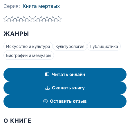
Серия:
Книга мертвых
ЖАНРЫ
Искусство и культура
Культурология
Публицистика
Биографии и мемуары
Читать онлайн
Скачать книгу
Оставить отзыв
О КНИГЕ