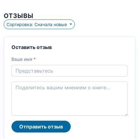
ОТЗЫВЫ
Сортировка: Сначала новые
Оставить отзыв
Ваше имя
*
Отправить отзыв