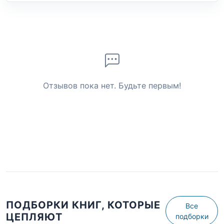
Отзывов пока нет. Будьте первым!
ПОДБОРКИ КНИГ, КОТОРЫЕ
Все
ЦЕПЛЯЮТ
подборки