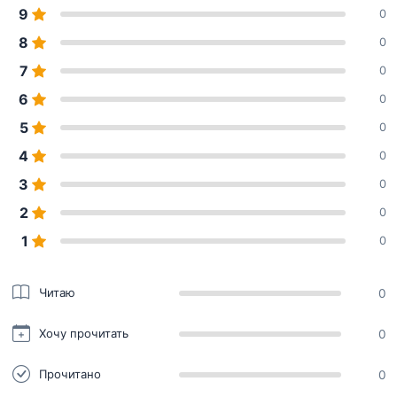
9
0
8
0
7
0
6
0
5
0
4
0
3
0
2
0
1
0
Читаю
0
Хочу прочитать
0
Прочитано
0