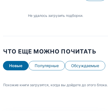
Не удалось загрузить подборки.
ЧТО ЕЩЕ МОЖНО ПОЧИТАТЬ
Новые
Популярные
Обсуждаемые
Похожие книги загрузятся, когда вы дойдете до этого блока.