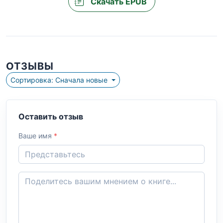
Скачать EPUB
ОТЗЫВЫ
Сортировка: Сначала новые
Оставить отзыв
Ваше имя
*