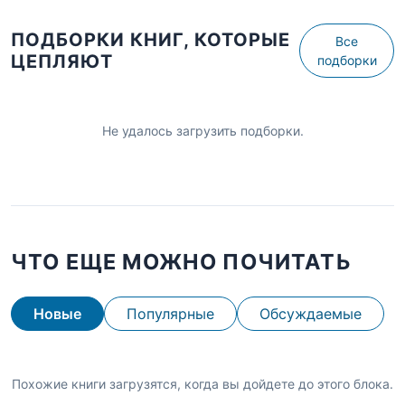
ПОДБОРКИ КНИГ, КОТОРЫЕ
Все
ЦЕПЛЯЮТ
подборки
Не удалось загрузить подборки.
ЧТО ЕЩЕ МОЖНО ПОЧИТАТЬ
Новые
Популярные
Обсуждаемые
Похожие книги загрузятся, когда вы дойдете до этого блока.