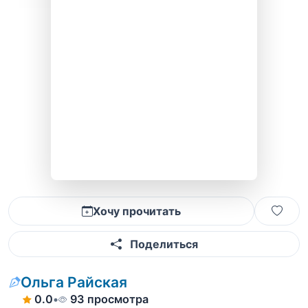
Хочу прочитать
Поделиться
Ольга Райская
0.0
•
93 просмотра