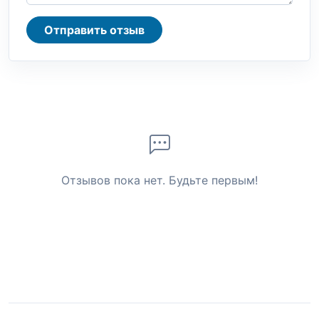
Отправить отзыв
Отзывов пока нет. Будьте первым!