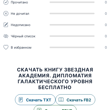
Прочитано
0
Не дочитал
0
Недописано
0
Чёрный список
0
В избранном
0
СКАЧАТЬ КНИГУ ЗВЕЗДНАЯ
АКАДЕМИЯ. ДИПЛОМАТИЯ
ГАЛАКТИЧЕСКОГО УРОВНЯ
БЕСПЛАТНО
Скачать TXT
Скачать FB2