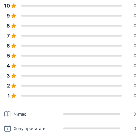
10
0
9
0
8
0
7
0
6
0
5
0
4
0
3
0
2
0
1
0
Читаю
0
Хочу прочитать
0