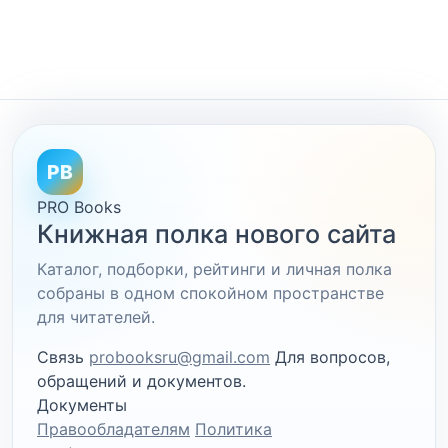
PB
PRO Books
Книжная полка нового сайта
Каталог, подборки, рейтинги и личная полка
собраны в одном спокойном пространстве
для читателей.
Связь
probooksru@gmail.com
Для вопросов,
обращений и документов.
Документы
Правообладателям
Политика