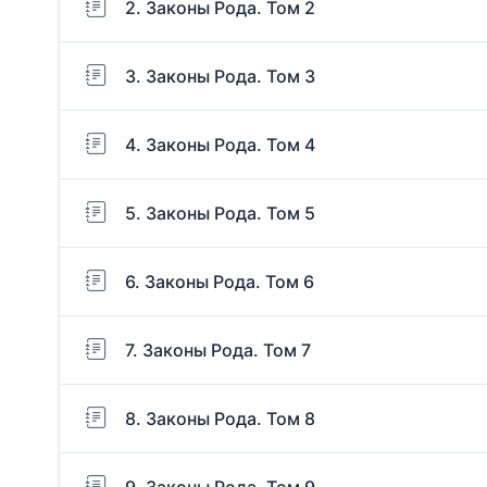
2. Законы Рода. Том 2
3. Законы Рода. Том 3
4. Законы Рода. Том 4
5. Законы Рода. Том 5
6. Законы Рода. Том 6
7. Законы Рода. Том 7
8. Законы Рода. Том 8
9. Законы Рода. Том 9