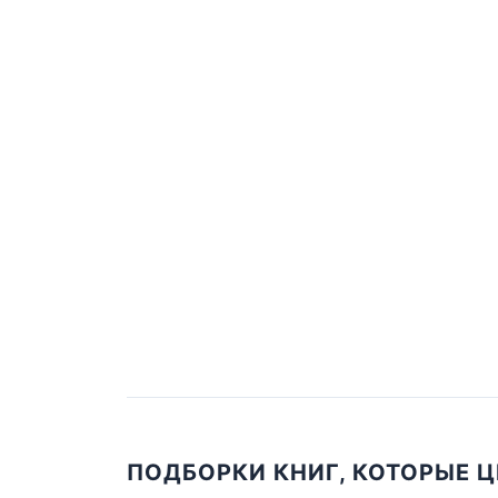
ПОДБОРКИ КНИГ, КОТОРЫЕ 