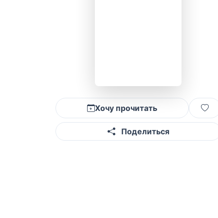
Хочу прочитать
Поделиться