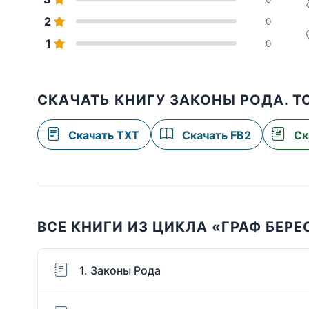
2
0
1
0
СКАЧАТЬ КНИГУ ЗАКОНЫ РОДА. Т
Скачать TXT
Скачать FB2
Ск
ВСЕ КНИГИ ИЗ ЦИКЛА «ГРАФ БЕРЕ
1. Законы Рода