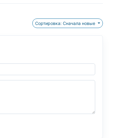
Сортировка: Сначала новые