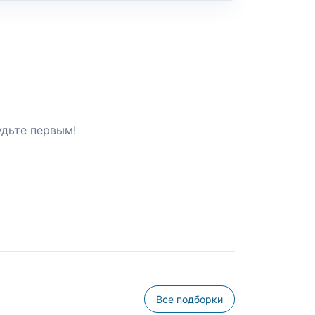
удьте первым!
Все подборки