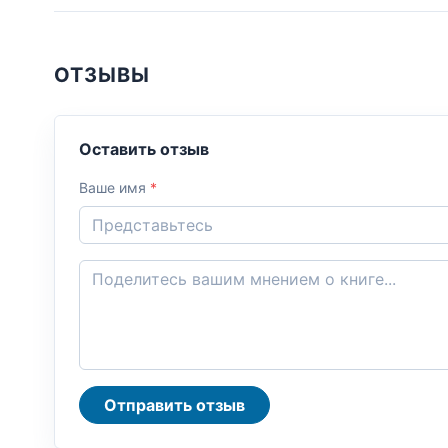
ОТЗЫВЫ
Оставить отзыв
Ваше имя
*
Отправить отзыв