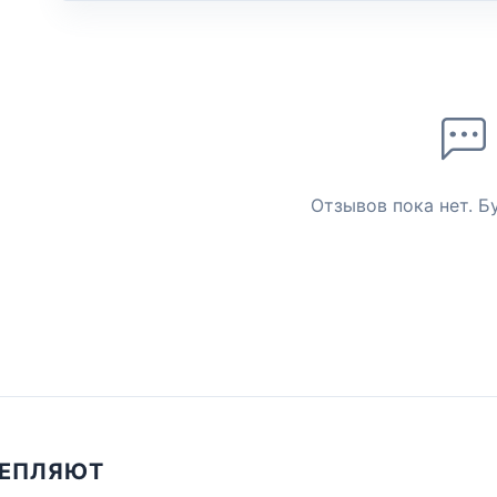
Отзывов пока нет. Б
ЦЕПЛЯЮТ