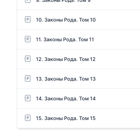
10. Законы Рода. Том 10
11. Законы Рода. Том 11
12. Законы Рода. Том 12
13. Законы Рода. Том 13
14. Законы Рода. Том 14
15. Законы Рода. Том 15