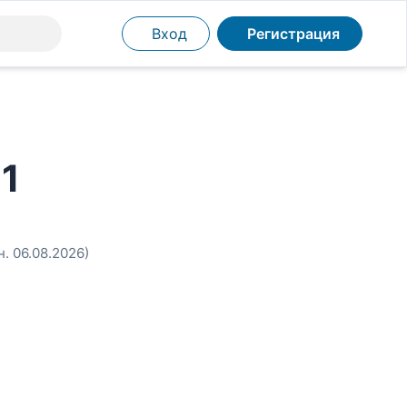
Вход
Регистрация
11
н. 06.08.2026)