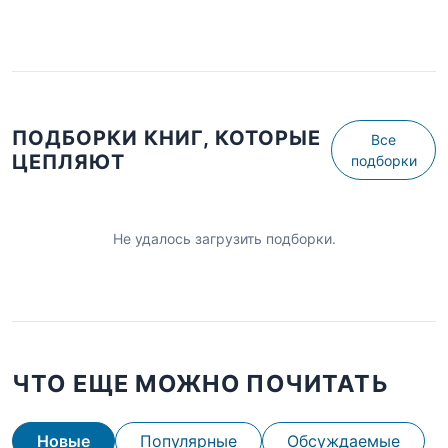
ПОДБОРКИ КНИГ, КОТОРЫЕ
Все
ЦЕПЛЯЮТ
подборки
Не удалось загрузить подборки.
ЧТО ЕЩЕ МОЖНО ПОЧИТАТЬ
Новые
Популярные
Обсуждаемые