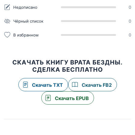
Недописано
0
Чёрный список
0
В избранном
0
СКАЧАТЬ КНИГУ ВРАТА БЕЗДНЫ.
СДЕЛКА БЕСПЛАТНО
Скачать TXT
Скачать FB2
Скачать EPUB