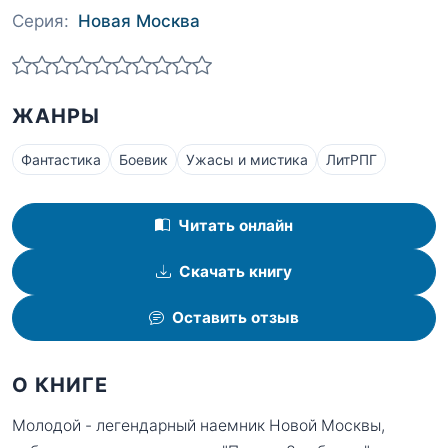
Серия:
Новая Москва
ЖАНРЫ
Фантастика
Боевик
Ужасы и мистика
ЛитРПГ
Читать онлайн
Скачать книгу
Оставить отзыв
О КНИГЕ
Молодой - легендарный наемник Новой Москвы,