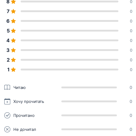
8
0
7
0
6
0
5
0
4
0
3
0
2
0
1
0
Читаю
0
Хочу прочитать
0
Прочитано
0
Не дочитал
0