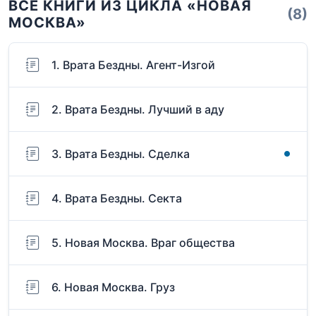
ВСЕ КНИГИ ИЗ ЦИКЛА «НОВАЯ
(8)
МОСКВА»
1. Врата Бездны. Агент-Изгой
2. Врата Бездны. Лучший в аду
3. Врата Бездны. Сделка
4. Врата Бездны. Секта
5. Новая Москва. Враг общества
6. Новая Москва. Груз