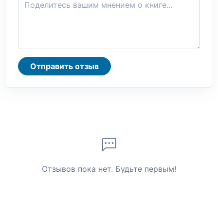
Отправить отзыв
Отзывов пока нет. Будьте первым!