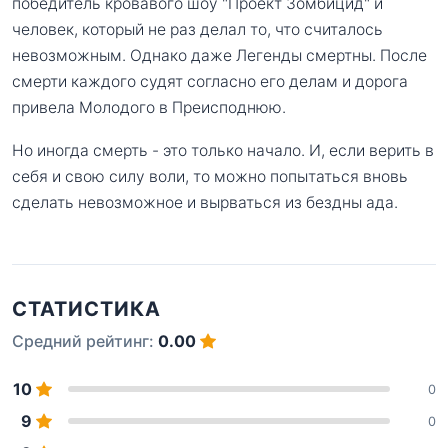
победитель кровавого шоу "Проект Зомбицид" и
человек, который не раз делал то, что считалось
невозможным. Однако даже Легенды смертны. После
смерти каждого судят согласно его делам и дорога
привела Молодого в Преисподнюю.
Но иногда смерть - это только начало. И, если верить в
себя и свою силу воли, то можно попытаться вновь
сделать невозможное и вырваться из бездны ада.
СТАТИСТИКА
Средний рейтинг:
0.00
10
0
9
0