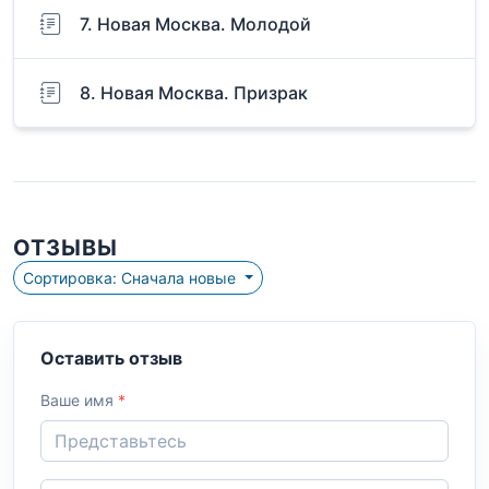
7. Новая Москва. Молодой
8. Новая Москва. Призрак
ОТЗЫВЫ
Сортировка: Сначала новые
Оставить отзыв
Ваше имя
*