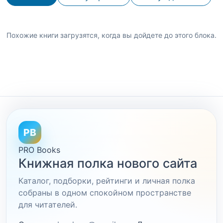
Похожие книги загрузятся, когда вы дойдете до этого блока.
PB
PRO Books
Книжная полка нового сайта
Каталог, подборки, рейтинги и личная полка
собраны в одном спокойном пространстве
для читателей.