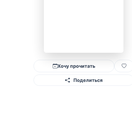
Хочу прочитать
Поделиться