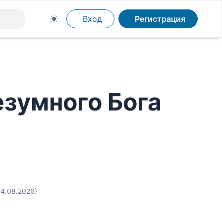
Вход
Регистрация
зумного Бога
04.08.2026)