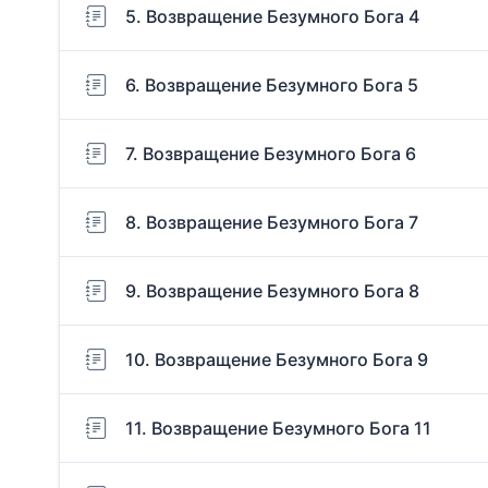
5. Возвращение Безумного Бога 4
6. Возвращение Безумного Бога 5
7. Возвращение Безумного Бога 6
8. Возвращение Безумного Бога 7
9. Возвращение Безумного Бога 8
10. Возвращение Безумного Бога 9
11. Возвращение Безумного Бога 11