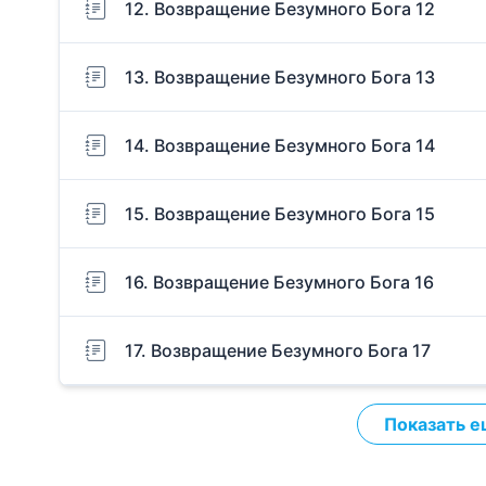
12. Возвращение Безумного Бога 12
13. Возвращение Безумного Бога 13
14. Возвращение Безумного Бога 14
15. Возвращение Безумного Бога 15
16. Возвращение Безумного Бога 16
17. Возвращение Безумного Бога 17
Показать е