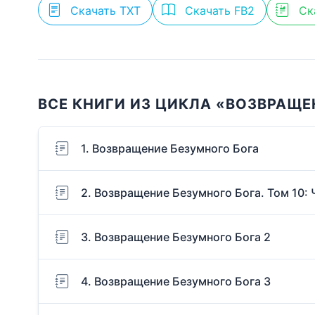
Скачать TXT
Скачать FB2
Ск
ВСЕ КНИГИ ИЗ ЦИКЛА «ВОЗВРАЩЕ
1. Возвращение Безумного Бога
2. Возвращение Безумного Бога. Том 10:
3. Возвращение Безумного Бога 2
4. Возвращение Безумного Бога 3