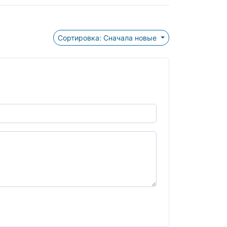
Сортировка: Сначала новые