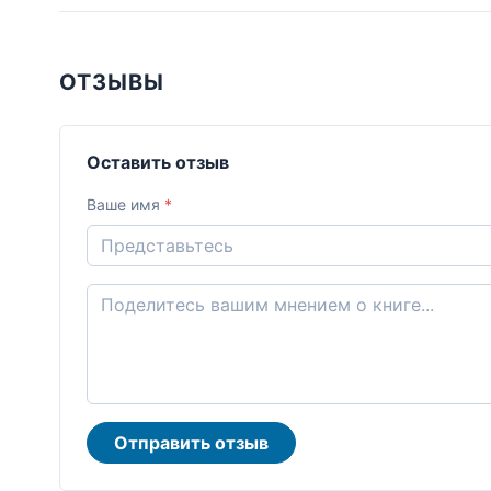
ОТЗЫВЫ
Оставить отзыв
Ваше имя
*
Отправить отзыв