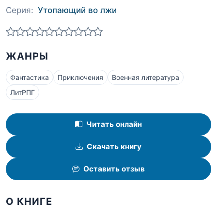
Серия:
Утопающий во лжи
ЖАНРЫ
Фантастика
Приключения
Военная литература
ЛитРПГ
Читать онлайн
Скачать книгу
Оставить отзыв
О КНИГЕ