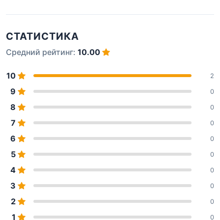
СТАТИСТИКА
Средний рейтинг:
10.00
10
2
9
0
8
0
7
0
6
0
5
0
4
0
3
0
2
0
1
0