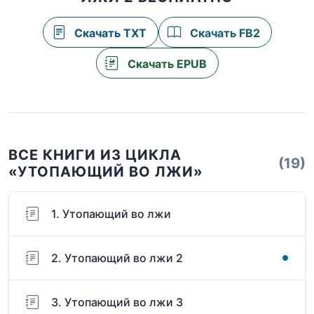
Скачать TXT
Скачать FB2
Скачать EPUB
ВСЕ КНИГИ ИЗ ЦИКЛА
(19)
«УТОПАЮЩИЙ ВО ЛЖИ»
1. Утопающий во лжи
2. Утопающий во лжи 2
3. Утопающий во лжи 3