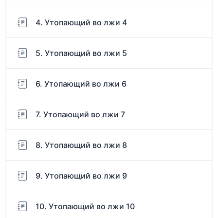
4. Утопающий во лжи 4
5. Утопающий во лжи 5
6. Утопающий во лжи 6
7. Утопающий во лжи 7
8. Утопающий во лжи 8
9. Утопающий во лжи 9
10. Утопающий во лжи 10