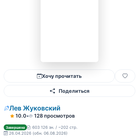
Хочу прочитать
Поделиться
Лев Жуковский
10.0
•
128 просмотров
603 126 зн. / ~202 стр.
Завершена
26.04.2026
(обн. 06.08.2026)