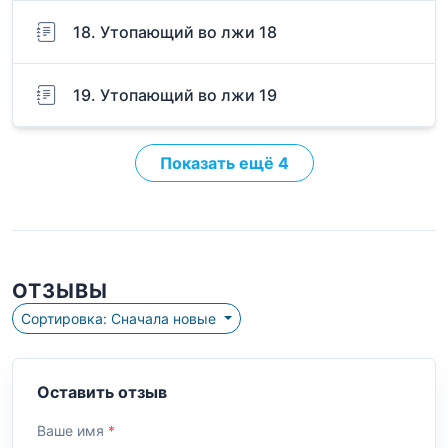
18. Утопающий во лжи 18
19. Утопающий во лжи 19
Показать ещё 4
ОТЗЫВЫ
Сортировка: Сначала новые
Оставить отзыв
Ваше имя
*