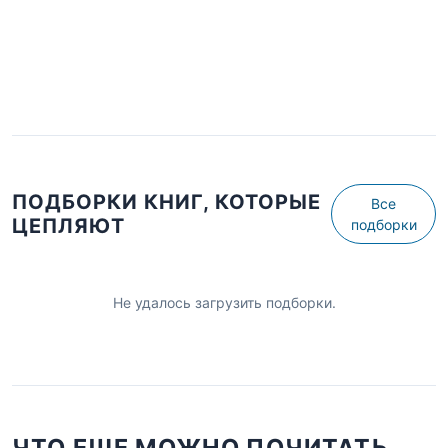
ПОДБОРКИ КНИГ, КОТОРЫЕ
Все
ЦЕПЛЯЮТ
подборки
Не удалось загрузить подборки.
ЧТО ЕЩЕ МОЖНО ПОЧИТАТЬ