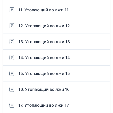
11. Утопающий во лжи 11
12. Утопающий во лжи 12
13. Утопающий во лжи 13
14. Утопающий во лжи 14
15. Утопающий во лжи 15
16. Утопающий во лжи 16
17. Утопающий во лжи 17