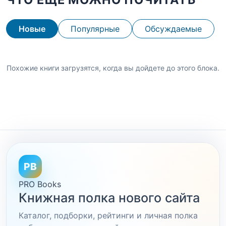
Новые
Популярные
Обсуждаемые
Похожие книги загрузятся, когда вы дойдете до этого блока.
PB
PRO Books
Книжная полка нового сайта
Каталог, подборки, рейтинги и личная полка