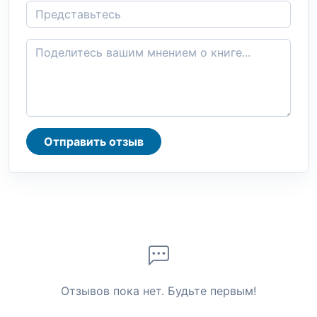
Отправить отзыв
Отзывов пока нет. Будьте первым!