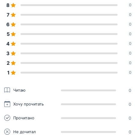
8
0
7
0
6
0
5
0
4
0
3
0
2
0
1
0
Читаю
0
Хочу прочитать
0
Прочитано
0
Не дочитал
0