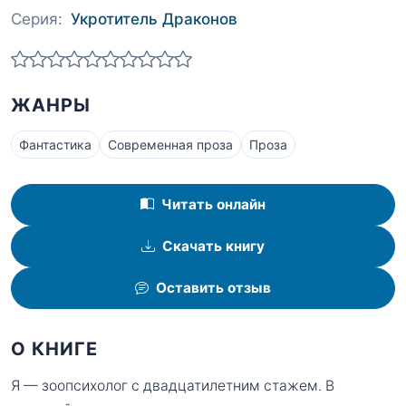
Серия:
Укротитель Драконов
ЖАНРЫ
Фантастика
Современная проза
Проза
Читать онлайн
Скачать книгу
Оставить отзыв
О КНИГЕ
Я — зоопсихолог с двадцатилетним стажем. В