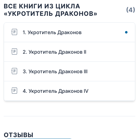
ВСЕ КНИГИ ИЗ ЦИКЛА
(4)
«УКРОТИТЕЛЬ ДРАКОНОВ»
1. Укротитель Драконов
2. Укротитель Драконов II
3. Укротитель Драконов III
4. Укротитель Драконов IV
ОТЗЫВЫ