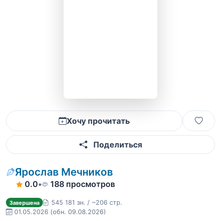
Хочу прочитать
Поделиться
Ярослав Мечников
0.0
•
188 просмотров
545 181 зн. / ~206 стр.
Завершена
01.05.2026
(обн. 09.08.2026)