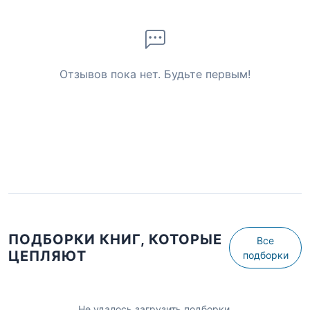
Отзывов пока нет. Будьте первым!
ПОДБОРКИ КНИГ, КОТОРЫЕ
Все
ЦЕПЛЯЮТ
подборки
Не удалось загрузить подборки.