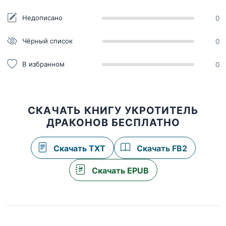
Недописано
0
Чёрный список
0
В избранном
0
СКАЧАТЬ КНИГУ УКРОТИТЕЛЬ
ДРАКОНОВ БЕСПЛАТНО
Скачать TXT
Скачать FB2
Скачать EPUB