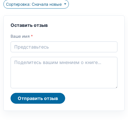
Сортировка: Сначала новые
Оставить отзыв
Ваше имя
*
Отправить отзыв