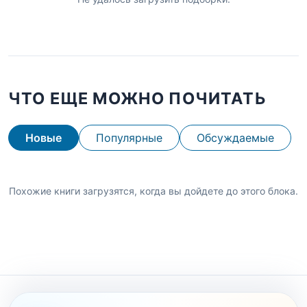
ЧТО ЕЩЕ МОЖНО ПОЧИТАТЬ
Новые
Популярные
Обсуждаемые
Похожие книги загрузятся, когда вы дойдете до этого блока.