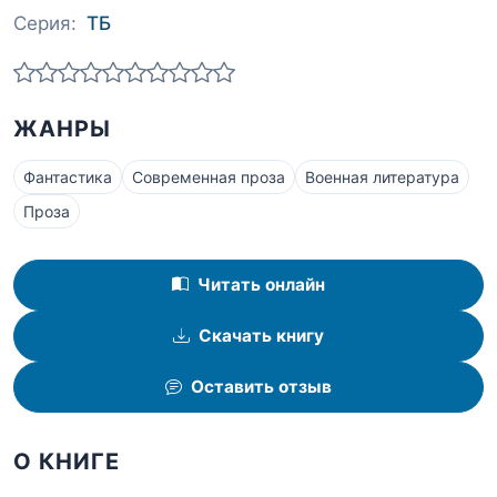
Серия:
ТБ
ЖАНРЫ
Фантастика
Современная проза
Военная литература
Проза
Читать онлайн
Скачать книгу
Оставить отзыв
О КНИГЕ