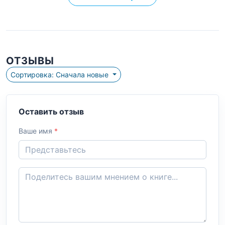
ОТЗЫВЫ
Сортировка: Сначала новые
Оставить отзыв
Ваше имя
*