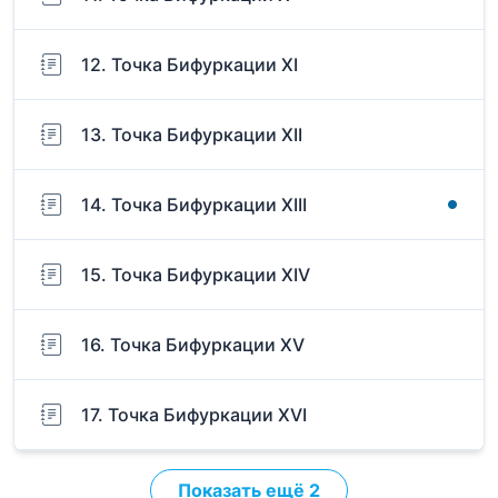
12. Точка Бифуркации XI
13. Точка Бифуркации XII
14. Точка Бифуркации XIII
15. Точка Бифуркации XIV
16. Точка Бифуркации XV
17. Точка Бифуркации XVI
Показать ещё 2