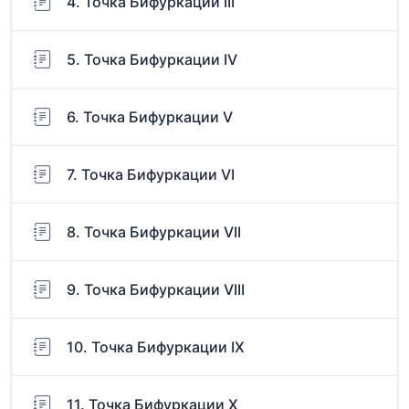
4. Точка Бифуркации III
5. Точка Бифуркации IV
6. Точка Бифуркации V
7. Точка Бифуркации VI
8. Точка Бифуркации VII
9. Точка Бифуркации VIII
10. Точка Бифуркации IX
11. Точка Бифуркации X