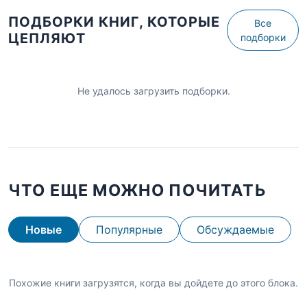
ПОДБОРКИ КНИГ, КОТОРЫЕ
Все
ЦЕПЛЯЮТ
подборки
Не удалось загрузить подборки.
ЧТО ЕЩЕ МОЖНО ПОЧИТАТЬ
Новые
Популярные
Обсуждаемые
Похожие книги загрузятся, когда вы дойдете до этого блока.