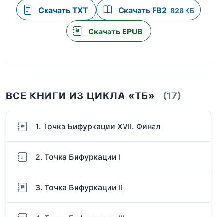
Скачать TXT
Скачать FB2
828 КБ
Скачать EPUB
ВСЕ КНИГИ ИЗ ЦИКЛА «ТБ»
(17)
1. Точка Бифуркации XVII. Финал
2. Точка Бифуркации I
3. Точка Бифуркации II