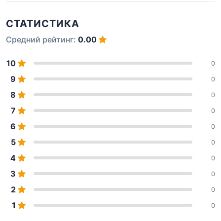
СТАТИСТИКА
Средний рейтинг:
0.00
10
0
9
0
8
0
7
0
6
0
5
0
4
0
3
0
2
0
1
0