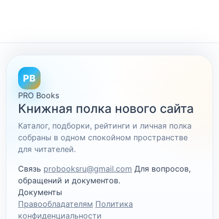
PB
PRO Books
Книжная полка нового сайта
Каталог, подборки, рейтинги и личная полка
собраны в одном спокойном пространстве
для читателей.
Связь
probooksru@gmail.com
Для вопросов,
обращений и документов.
Документы
Правообладателям
Политика
конфиденциальности