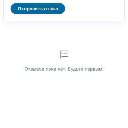
Отправить отзыв
Отзывов пока нет. Будьте первым!