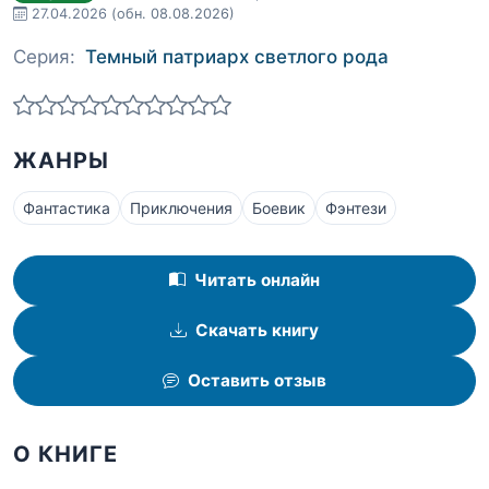
27.04.2026
(обн. 08.08.2026)
Серия:
Темный патриарх светлого рода
ЖАНРЫ
Фантастика
Приключения
Боевик
Фэнтези
Читать онлайн
Скачать книгу
Оставить отзыв
О КНИГЕ