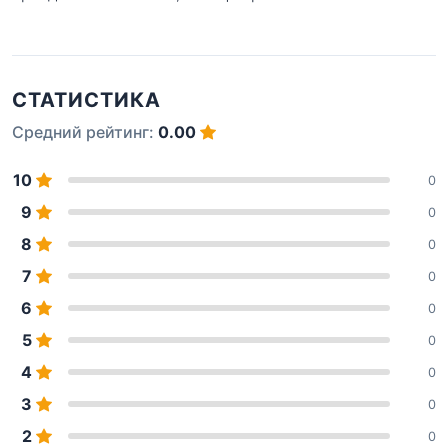
СТАТИСТИКА
Средний рейтинг:
0.00
10
0
9
0
8
0
7
0
6
0
5
0
4
0
3
0
2
0