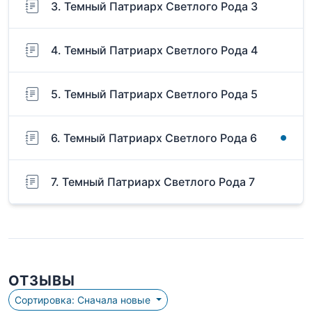
3. Темный Патриарх Светлого Рода 3
4. Темный Патриарх Светлого Рода 4
5. Темный Патриарх Светлого Рода 5
6. Темный Патриарх Светлого Рода 6
7. Темный Патриарх Светлого Рода 7
ОТЗЫВЫ
Сортировка: Сначала новые