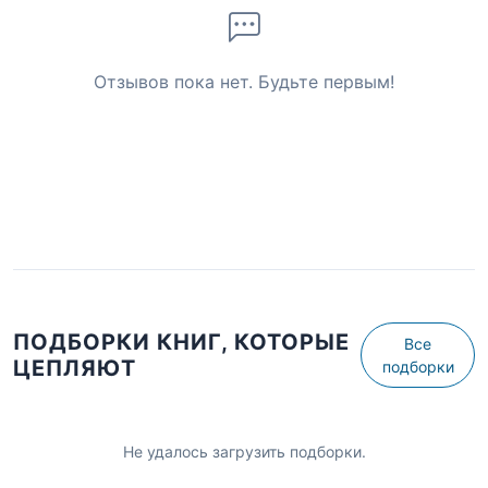
Отзывов пока нет. Будьте первым!
ПОДБОРКИ КНИГ, КОТОРЫЕ
Все
ЦЕПЛЯЮТ
подборки
Не удалось загрузить подборки.