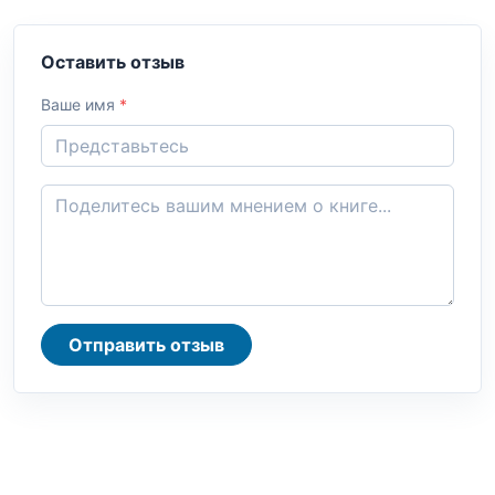
Оставить отзыв
Ваше имя
*
Отправить отзыв