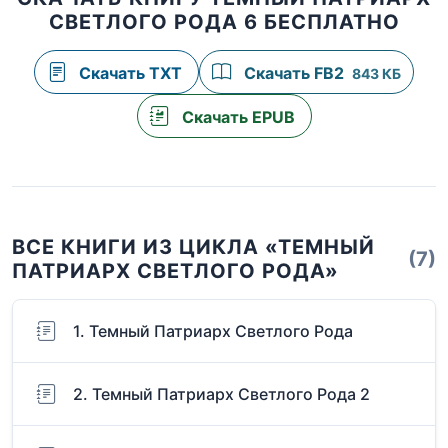
СВЕТЛОГО РОДА 6 БЕСПЛАТНО
Скачать TXT
Скачать FB2
843 КБ
Скачать EPUB
ВСЕ КНИГИ ИЗ ЦИКЛА «ТЕМНЫЙ
(7)
ПАТРИАРХ СВЕТЛОГО РОДА»
1. Темный Патриарх Светлого Рода
2. Темный Патриарх Светлого Рода 2