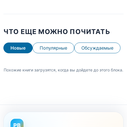
ЧТО ЕЩЕ МОЖНО ПОЧИТАТЬ
Новые
Популярные
Обсуждаемые
Похожие книги загрузятся, когда вы дойдете до этого блока.
PB