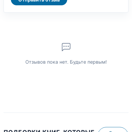
Отзывов пока нет. Будьте первым!