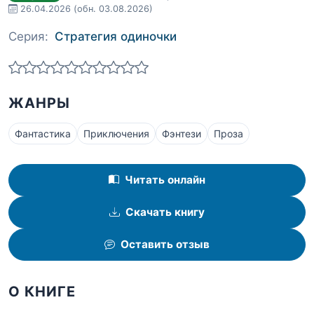
26.04.2026
(обн. 03.08.2026)
Серия:
Стратегия одиночки
ЖАНРЫ
Фантастика
Приключения
Фэнтези
Проза
Читать онлайн
Скачать книгу
Оставить отзыв
О КНИГЕ