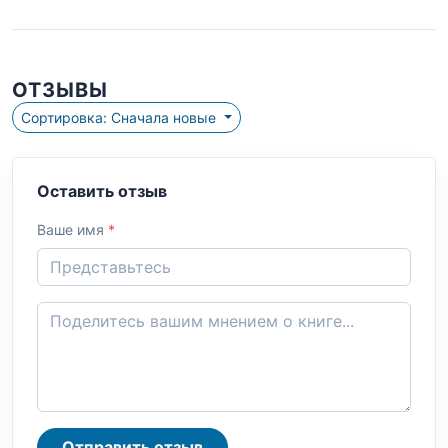
ОТЗЫВЫ
Сортировка: Сначала новые
Оставить отзыв
Ваше имя
*
Отправить отзыв