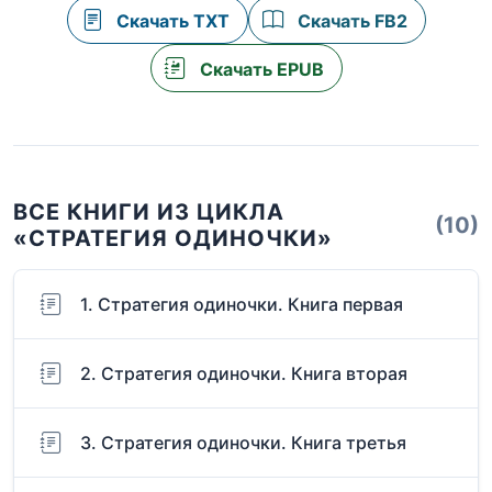
Скачать TXT
Скачать FB2
Скачать EPUB
ВСЕ КНИГИ ИЗ ЦИКЛА
(10)
«СТРАТЕГИЯ ОДИНОЧКИ»
1. Стратегия одиночки. Книга первая
2. Стратегия одиночки. Книга вторая
3. Стратегия одиночки. Книга третья