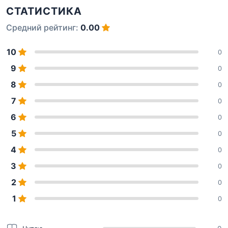
СТАТИСТИКА
Средний рейтинг:
0.00
10
0
9
0
8
0
7
0
6
0
5
0
4
0
3
0
2
0
1
0