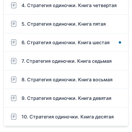
4. Стратегия одиночки. Книга четвертая
5. Стратегия одиночки. Книга пятая
6. Стратегия одиночки. Книга шестая
7. Стратегия одиночки. Книга седьмая
8. Стратегия одиночки. Книга восьмая
9. Стратегия одиночки. Книга девятая
10. Стратегия одиночки. Книга десятая