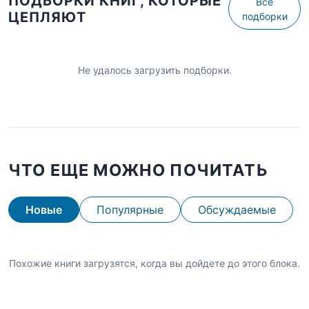
ПОДБОРКИ КНИГ, КОТОРЫЕ
Все
ЦЕПЛЯЮТ
подборки
Не удалось загрузить подборки.
ЧТО ЕЩЕ МОЖНО ПОЧИТАТЬ
Новые
Популярные
Обсуждаемые
Похожие книги загрузятся, когда вы дойдете до этого блока.