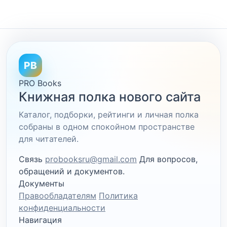
PB
PRO Books
Книжная полка нового сайта
Каталог, подборки, рейтинги и личная полка
собраны в одном спокойном пространстве
для читателей.
Связь
probooksru@gmail.com
Для вопросов,
обращений и документов.
Документы
Правообладателям
Политика
конфиденциальности
Навигация