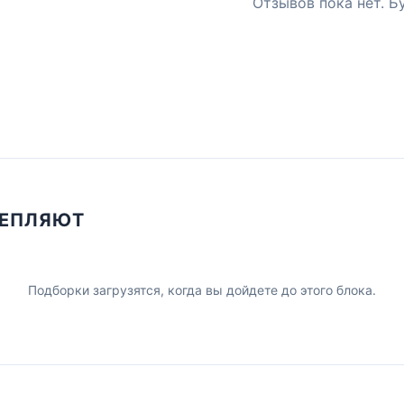
Отзывов пока нет. Б
ЦЕПЛЯЮТ
Подборки загрузятся, когда вы дойдете до этого блока.