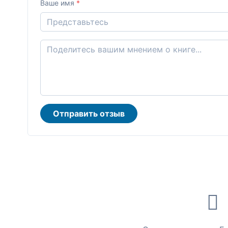
Ваше имя
*
Отправить отзыв