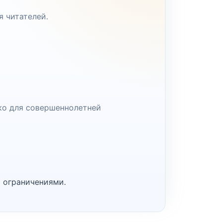
я читателей.
ко для совершеннолетней
 ограничениями.