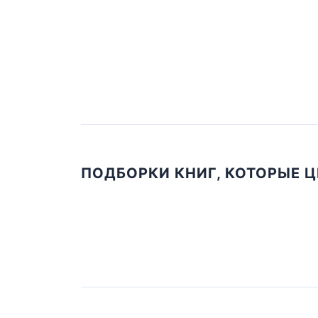
ПОДБОРКИ КНИГ, КОТОРЫЕ 