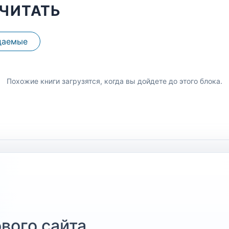
ЧИТАТЬ
даемые
Похожие книги загрузятся, когда вы дойдете до этого блока.
вого сайта