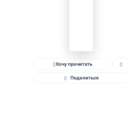
Хочу прочитать
Поделиться