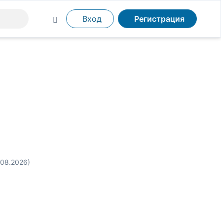
Вход
Регистрация
.08.2026)