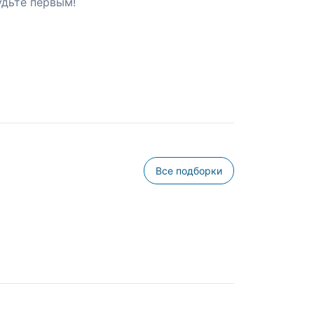
удьте первым!
Все подборки