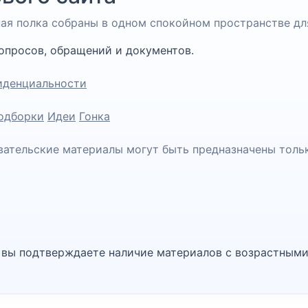
чная полка собраны в одном спокойном пространстве дл
опросов, обращений и документов.
иденциальности
одборки
Идеи
Гонка
вательские материалы могут быть предназначены толь
, вы подтверждаете наличие материалов с возрастными