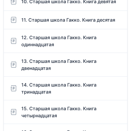
10. Старшая школа Гакко. Книга девятая
11. Старшая школа Гакко. Книга десятая
12. Старшая школа Гакко. Книга
одиннадцатая
13. Старшая школа Гакко. Книга
двенадцатая
14. Старшая школа Гакко. Книга
тринадцатая
15. Старшая школа Гакко. Книга
четырнадцатая