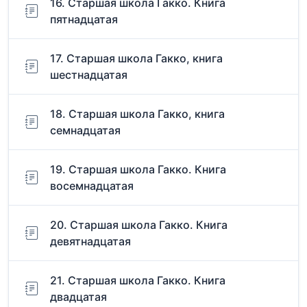
16. Старшая школа Гакко. Книга
пятнадцатая
17. Старшая школа Гакко, книга
шестнадцатая
18. Старшая школа Гакко, книга
семнадцатая
19. Старшая школа Гакко. Книга
восемнадцатая
20. Старшая школа Гакко. Книга
девятнадцатая
21. Старшая школа Гакко. Книга
двадцатая