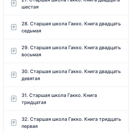
шестая
28. Старшая школа Гакко. Книга двадцать
седьмая
29. Старшая школа Гакко. Книга двадцать
восьмая
30. Старшая школа Гакко. Книга двадцать
девятая
31. Старшая школа Гакко. Книга
тридцатая
32. Старшая школа Гакко. Книга тридцать
первая