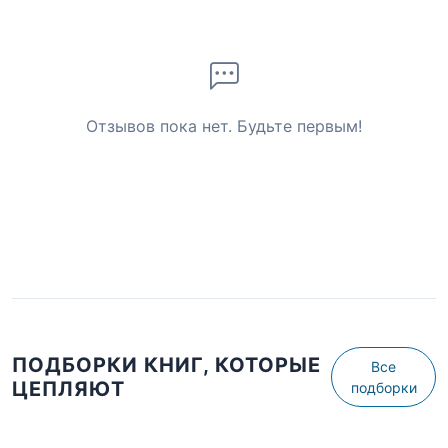
Отзывов пока нет. Будьте первым!
ПОДБОРКИ КНИГ, КОТОРЫЕ
Все
ЦЕПЛЯЮТ
подборки