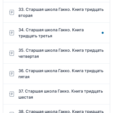
33. Старшая школа Гакко. Книга тридцать
вторая
34. Старшая школа Гакко. Книга
тридцать третья
35. Старшая школа Гакко. Книга тридцать
четвертая
36. Старшая школа Гакко. Книга тридцать
пятая
37. Старшая школа Гакко. Книга тридцать
шестая
38. Старшая школа Гакко. Книга тридцать