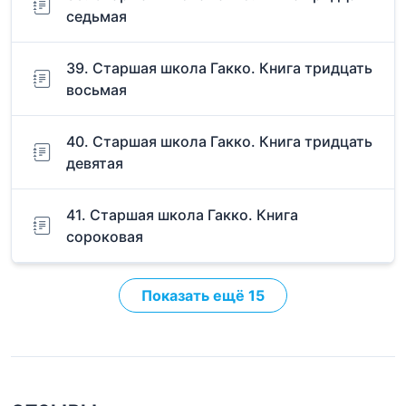
седьмая
39. Старшая школа Гакко. Книга тридцать
восьмая
40. Старшая школа Гакко. Книга тридцать
девятая
41. Старшая школа Гакко. Книга
сороковая
Показать ещё 15