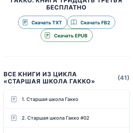
ГАККО. КНИГА ТРИДЦАТЬ ТРЕТЬЯ
БЕСПЛАТНО
Скачать TXT
Скачать FB2
Скачать EPUB
ВСЕ КНИГИ ИЗ ЦИКЛА
(41)
«СТАРШАЯ ШКОЛА ГАККО»
1. Старшая школа Гакко
2. Старшая школа Гакко #02