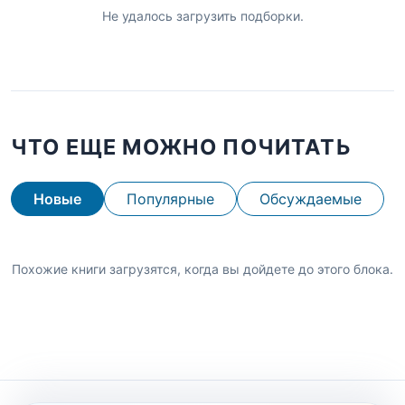
Не удалось загрузить подборки.
ЧТО ЕЩЕ МОЖНО ПОЧИТАТЬ
Новые
Популярные
Обсуждаемые
Похожие книги загрузятся, когда вы дойдете до этого блока.