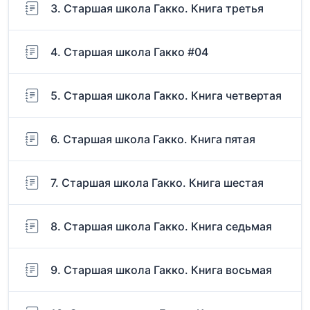
3. Старшая школа Гакко. Книга третья
4. Старшая школа Гакко #04
5. Старшая школа Гакко. Книга четвертая
6. Старшая школа Гакко. Книга пятая
7. Старшая школа Гакко. Книга шестая
8. Старшая школа Гакко. Книга седьмая
9. Старшая школа Гакко. Книга восьмая