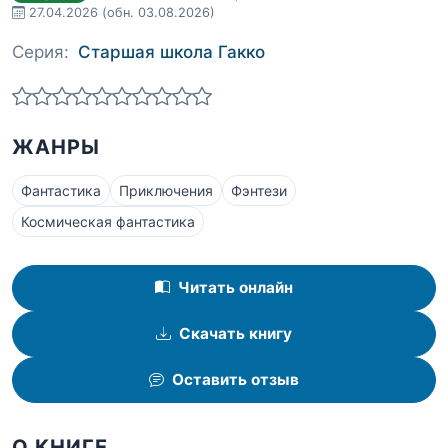
27.04.2026
(обн. 03.08.2026)
Серия:
Старшая школа Гакко
ЖАНРЫ
Фантастика
Приключения
Фэнтези
Космическая фантастика
Читать онлайн
Скачать книгу
Оставить отзыв
О КНИГЕ