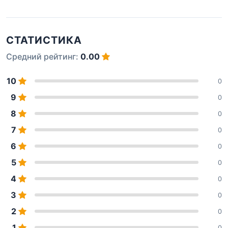
СТАТИСТИКА
Средний рейтинг:
0.00
10
0
9
0
8
0
7
0
6
0
5
0
4
0
3
0
2
0
1
0