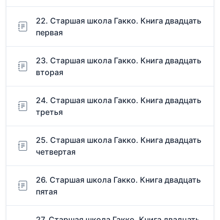
22. Старшая школа Гакко. Книга двадцать
первая
23. Старшая школа Гакко. Книга двадцать
вторая
24. Старшая школа Гакко. Книга двадцать
третья
25. Старшая школа Гакко. Книга двадцать
четвертая
26. Старшая школа Гакко. Книга двадцать
пятая
27. Старшая школа Гакко. Книга двадцать