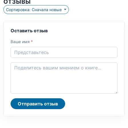
ОТЗЫВЫ
Сортировка: Сначала новые
Оставить отзыв
Ваше имя
*
Отправить отзыв