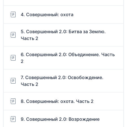
4. Совершенный: охота
5. Совершенный 2.0: Битва за Землю.
Часть 2
6. Совершенный 2.0: Объединение. Часть
2
7. Совершенный 2.0: Освобождение.
Часть 2
8. Совершенный: охота. Часть 2
9. Совершенный 2.0: Возрождение