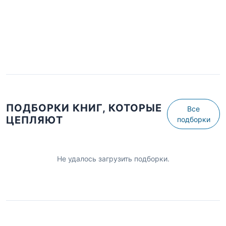
ПОДБОРКИ КНИГ, КОТОРЫЕ
Все
ЦЕПЛЯЮТ
подборки
Не удалось загрузить подборки.