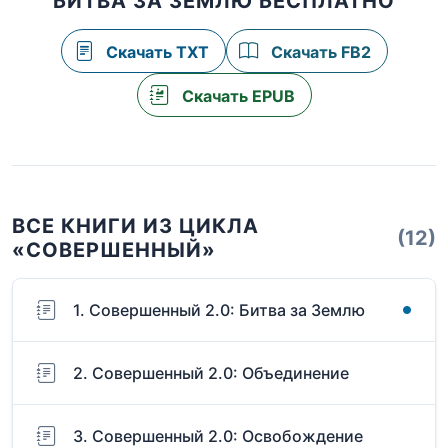
БИТВА ЗА ЗЕМЛЮ БЕСПЛАТНО
Скачать TXT
Скачать FB2
Скачать EPUB
ВСЕ КНИГИ ИЗ ЦИКЛА
(12)
«СОВЕРШЕННЫЙ»
1. Совершенный 2.0: Битва за Землю
2. Совершенный 2.0: Объединение
3. Совершенный 2.0: Освобождение