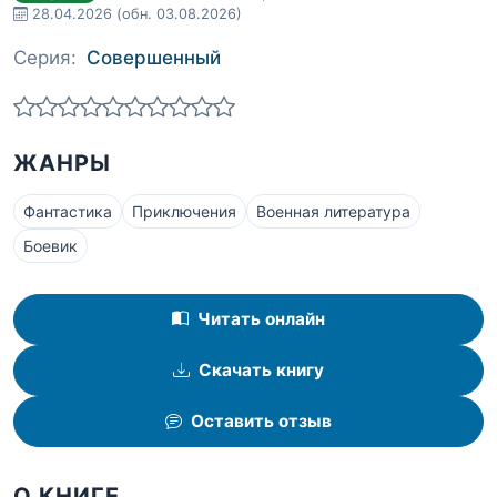
28.04.2026
(обн. 03.08.2026)
Серия:
Совершенный
ЖАНРЫ
Фантастика
Приключения
Военная литература
Боевик
Читать онлайн
Скачать книгу
Оставить отзыв
О КНИГЕ