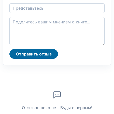
Отправить отзыв
Отзывов пока нет. Будьте первым!