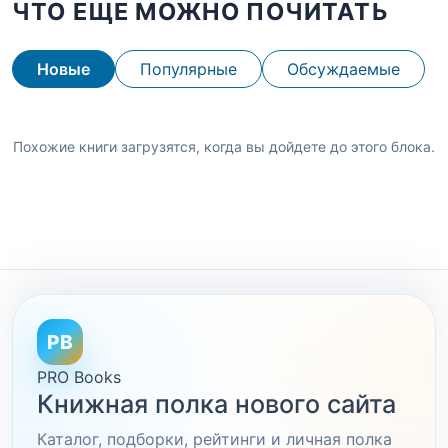
ЧТО ЕЩЕ МОЖНО ПОЧИТАТЬ
Новые
Популярные
Обсуждаемые
Похожие книги загрузятся, когда вы дойдете до этого блока.
PB
PRO Books
Книжная полка нового сайта
Каталог, подборки, рейтинги и личная полка