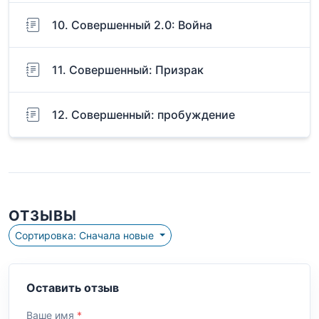
10. Совершенный 2.0: Война
11. Совершенный: Призрак
12. Совершенный: пробуждение
ОТЗЫВЫ
Сортировка: Сначала новые
Оставить отзыв
Ваше имя
*