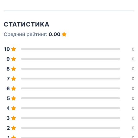
СТАТИСТИКА
Средний рейтинг:
0.00
10
0
9
0
8
0
7
0
6
0
5
0
4
0
3
0
2
0
1
0