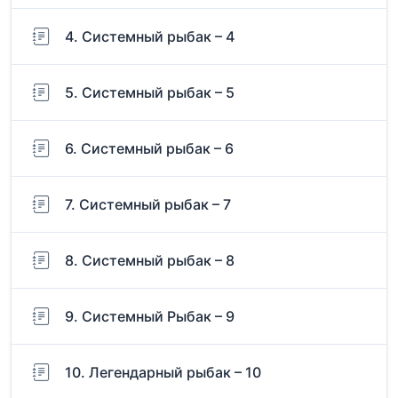
4. Системный рыбак – 4
5. Системный рыбак – 5
6. Системный рыбак – 6
7. Системный рыбак – 7
8. Системный рыбак – 8
9. Системный Рыбак – 9
10. Легендарный рыбак – 10