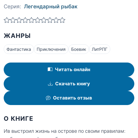
Серия:
Легендарный рыбак
ЖАНРЫ
Фантастика
Приключения
Боевик
ЛитРПГ
Читать онлайн
Скачать книгу
Оставить отзыв
О КНИГЕ
Ив выстроил жизнь на острове по своим правилам: