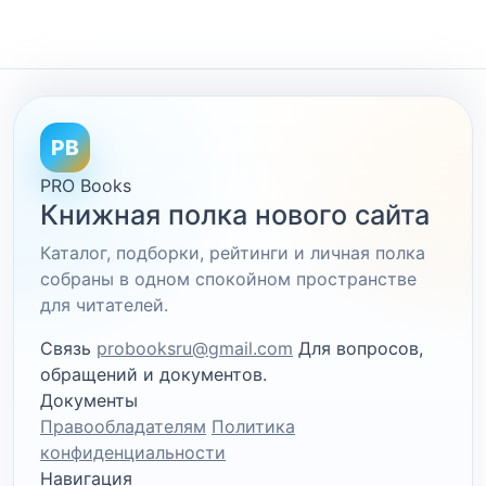
PB
PRO Books
Книжная полка нового сайта
Каталог, подборки, рейтинги и личная полка
собраны в одном спокойном пространстве
для читателей.
Связь
probooksru@gmail.com
Для вопросов,
обращений и документов.
Документы
Правообладателям
Политика
конфиденциальности
Навигация