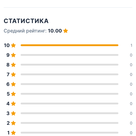
СТАТИСТИКА
Средний рейтинг:
10.00
10
1
9
0
8
0
7
0
6
0
5
0
4
0
3
0
2
0
1
0