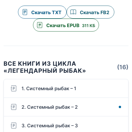
Скачать TXT
Скачать FB2
Скачать EPUB
311 КБ
ВСЕ КНИГИ ИЗ ЦИКЛА
(16)
«ЛЕГЕНДАРНЫЙ РЫБАК»
1. Системный рыбак – 1
2. Системный рыбак – 2
3. Системный рыбак – 3