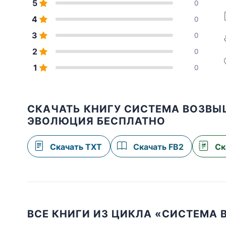
5
0
4
0
3
0
2
0
1
0
СКАЧАТЬ КНИГУ СИСТЕМА ВОЗВЫШ
ЭВОЛЮЦИЯ БЕСПЛАТНО
Скачать TXT
Скачать FB2
Ск
ВСЕ КНИГИ ИЗ ЦИКЛА «СИСТЕМА