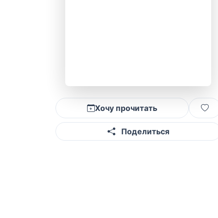
Хочу прочитать
Поделиться