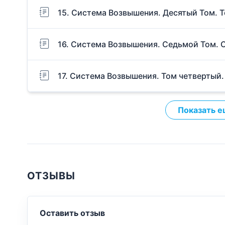
15. Система Возвышения. Десятый Том. 
16. Система Возвышения. Седьмой Том. 
17. Система Возвышения. Том четвертый
Показать е
ОТЗЫВЫ
Оставить отзыв