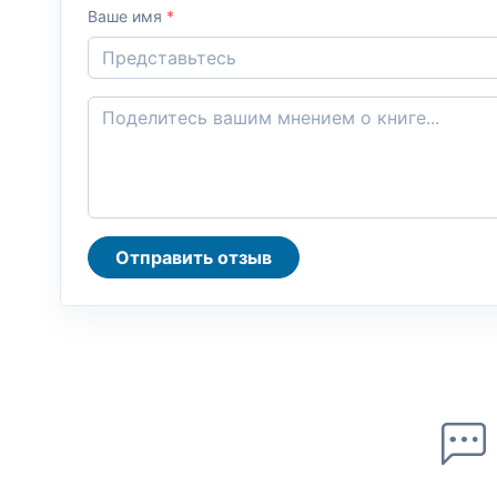
Ваше имя
*
Отправить отзыв