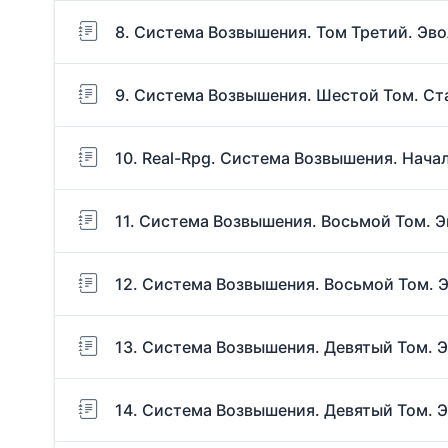
8. Система Возвышения. Том Третий. Эво
9. Система Возвышения. Шестой Том. Ст
10. Real-Rpg. Система Возвышения. Нача
11. Система Возвышения. Восьмой Том. Э
12. Система Возвышения. Восьмой Том. Эв
13. Система Возвышения. Девятый Том. Эв
14. Система Возвышения. Девятый Том. Эв