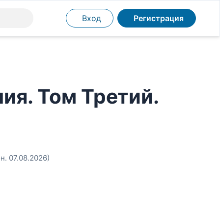
Вход
Регистрация
я. Том Третий.
н. 07.08.2026)