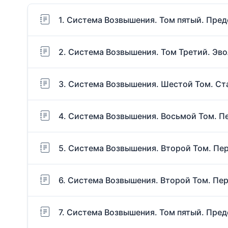
1. Система Возвышения. Том пятый. Пред
2. Система Возвышения. Том Третий. Эв
3. Система Возвышения. Шестой Том. Ст
4. Система Возвышения. Восьмой Том. П
5. Система Возвышения. Второй Том. Пер
6. Система Возвышения. Второй Том. Пер
7. Система Возвышения. Том пятый. Пред