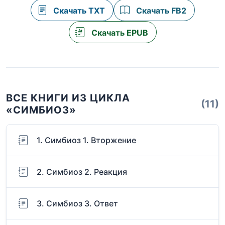
Скачать TXT
Скачать FB2
Скачать EPUB
ВСЕ КНИГИ ИЗ ЦИКЛА
(11)
«СИМБИОЗ»
1. Симбиоз 1. Вторжение
2. Симбиоз 2. Реакция
3. Симбиоз 3. Ответ