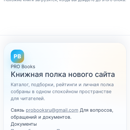
PB
PRO Books
Книжная полка нового сайта
Каталог, подборки, рейтинги и личная полка
собраны в одном спокойном пространстве
для читателей.
Связь
probooksru@gmail.com
Для вопросов,
обращений и документов.
Документы