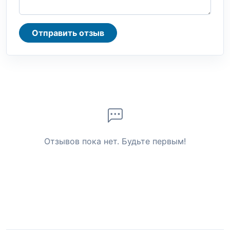
Отправить отзыв
Отзывов пока нет. Будьте первым!