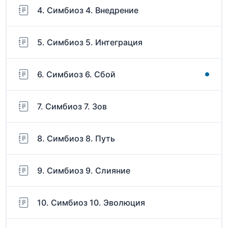
4. Симбиоз 4. Внедрение
5. Симбиоз 5. Интеграция
6. Симбиоз 6. Сбой
7. Симбиоз 7. Зов
8. Симбиоз 8. Путь
9. Симбиоз 9. Слияние
10. Симбиоз 10. Эволюция