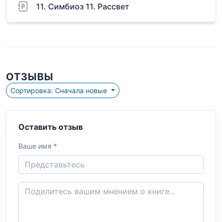
11. Симбиоз 11. Рассвет
ОТЗЫВЫ
Сортировка: Сначала новые
Оставить отзыв
Ваше имя
*