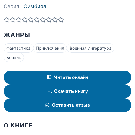
Серия:
Симбиоз
ЖАНРЫ
Фантастика
Приключения
Военная литература
Боевик
Читать онлайн
Скачать книгу
Оставить отзыв
О КНИГЕ