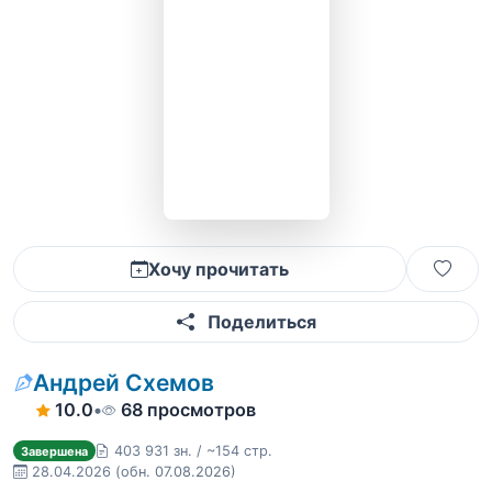
Хочу прочитать
Поделиться
Андрей Схемов
10.0
•
68 просмотров
403 931 зн. / ~154 стр.
Завершена
28.04.2026
(обн. 07.08.2026)