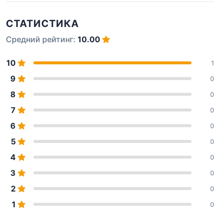
СТАТИСТИКА
Средний рейтинг:
10.00
10
1
9
0
8
0
7
0
6
0
5
0
4
0
3
0
2
0
1
0