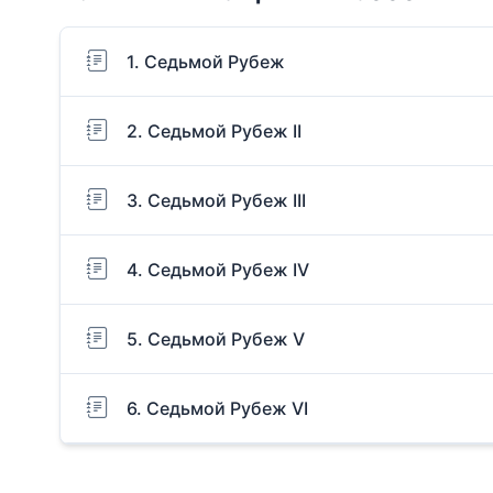
1. Седьмой Рубеж
2. Седьмой Рубеж II
3. Седьмой Рубеж III
4. Седьмой Рубеж IV
5. Седьмой Рубеж V
6. Седьмой Рубеж VI