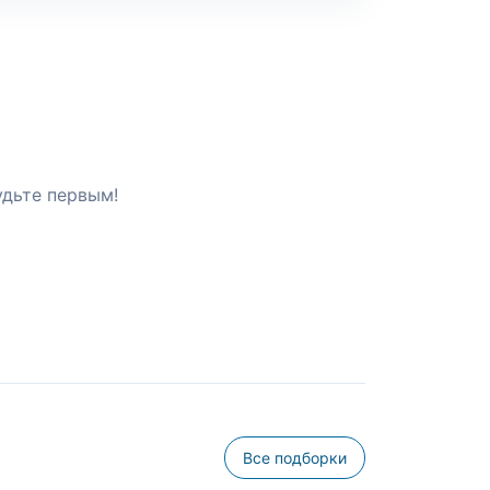
удьте первым!
Все подборки