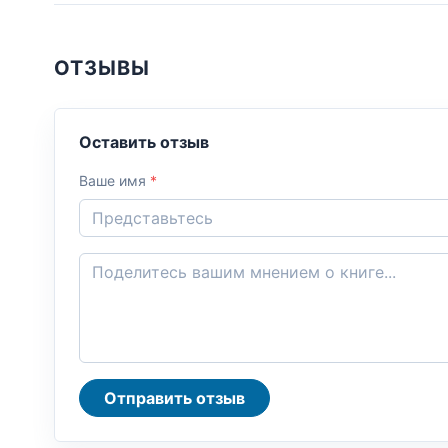
ОТЗЫВЫ
Оставить отзыв
Ваше имя
*
Отправить отзыв