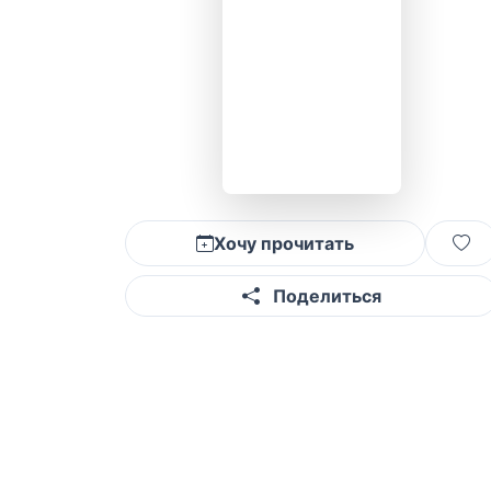
Хочу прочитать
Поделиться