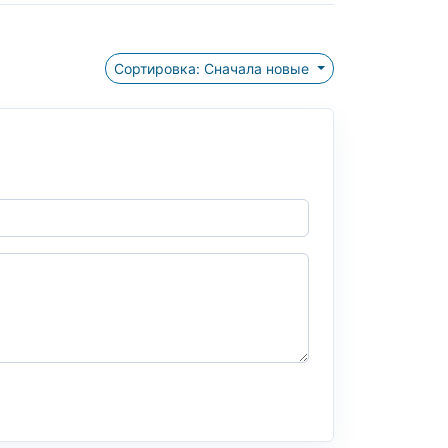
Сортировка: Сначала новые