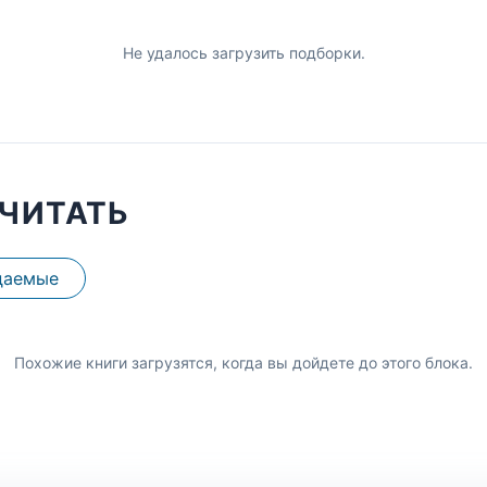
Не удалось загрузить подборки.
ЧИТАТЬ
даемые
Похожие книги загрузятся, когда вы дойдете до этого блока.