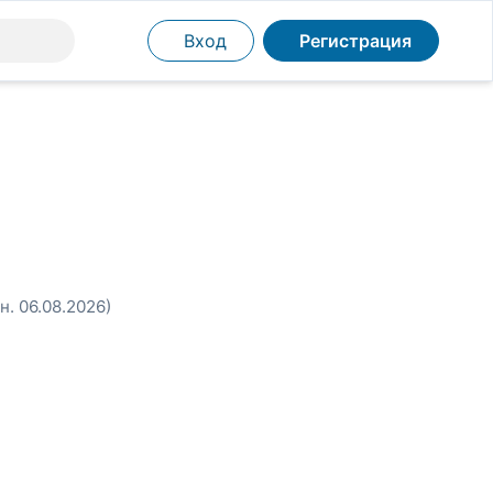
Вход
Регистрация
н. 06.08.2026)