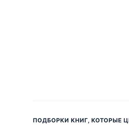
ПОДБОРКИ КНИГ, КОТОРЫЕ 