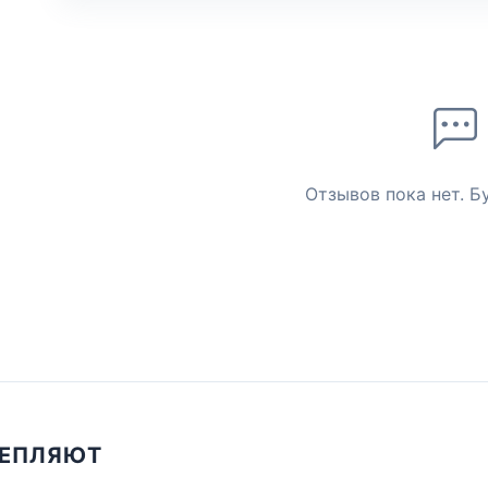
Отзывов пока нет. Б
ЦЕПЛЯЮТ