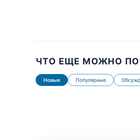
ЧТО ЕЩЕ МОЖНО ПО
Новые
Популярные
Обсуж