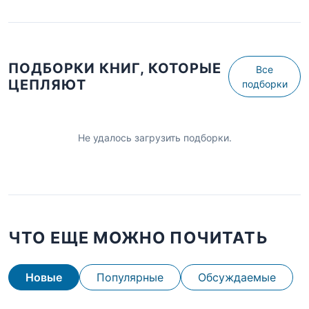
ПОДБОРКИ КНИГ, КОТОРЫЕ
Все
ЦЕПЛЯЮТ
подборки
Не удалось загрузить подборки.
ЧТО ЕЩЕ МОЖНО ПОЧИТАТЬ
Новые
Популярные
Обсуждаемые