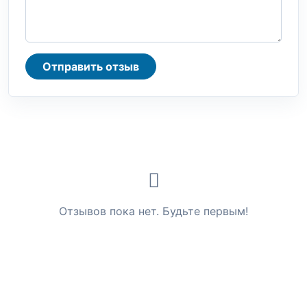
Отправить отзыв
Отзывов пока нет. Будьте первым!