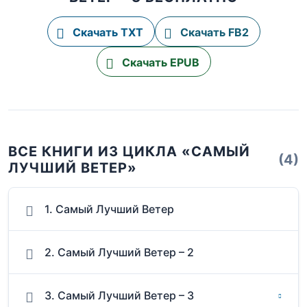
Скачать TXT
Скачать FB2
Скачать EPUB
ВСЕ КНИГИ ИЗ ЦИКЛА «САМЫЙ
(4)
ЛУЧШИЙ ВЕТЕР»
1. Самый Лучший Ветер
2. Самый Лучший Ветер – 2
3. Самый Лучший Ветер – 3