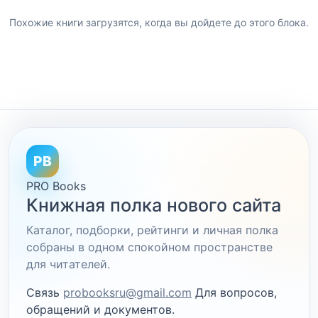
Похожие книги загрузятся, когда вы дойдете до этого блока.
PB
PRO Books
Книжная полка нового сайта
Каталог, подборки, рейтинги и личная полка
собраны в одном спокойном пространстве
для читателей.
Связь
probooksru@gmail.com
Для вопросов,
обращений и документов.