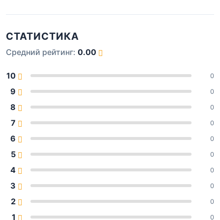
СТАТИСТИКА
Средний рейтинг:
0.00
10
0
9
0
8
0
7
0
6
0
5
0
4
0
3
0
2
0
1
0