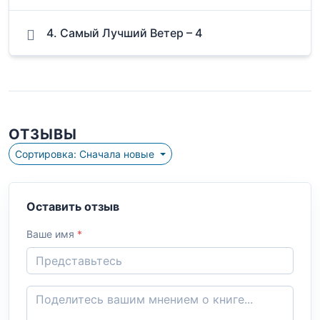
4. Самый Лучший Ветер – 4
ОТЗЫВЫ
Сортировка: Сначала новые
Оставить отзыв
Ваше имя
*