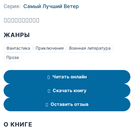
Серия:
Самый Лучший Ветер
ЖАНРЫ
Фантастика
Приключения
Военная литература
Проза
Читать онлайн
Скачать книгу
Оставить отзыв
О КНИГЕ