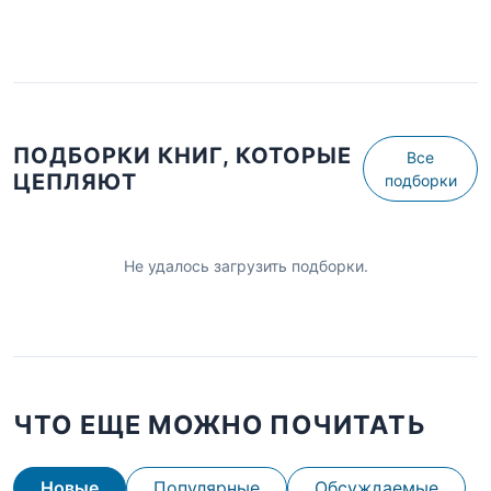
ПОДБОРКИ КНИГ, КОТОРЫЕ
Все
ЦЕПЛЯЮТ
подборки
Не удалось загрузить подборки.
ЧТО ЕЩЕ МОЖНО ПОЧИТАТЬ
Новые
Популярные
Обсуждаемые