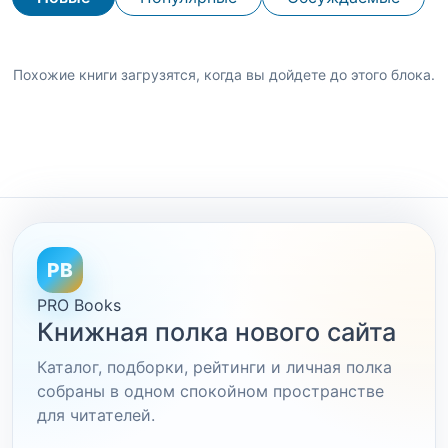
Похожие книги загрузятся, когда вы дойдете до этого блока.
PB
PRO Books
Книжная полка нового сайта
Каталог, подборки, рейтинги и личная полка
собраны в одном спокойном пространстве
для читателей.