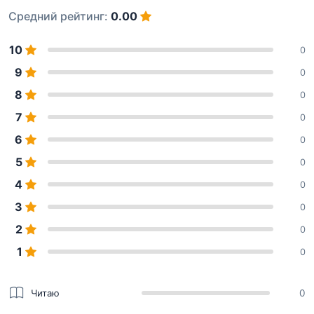
Средний рейтинг:
0.00
10
0
9
0
8
0
7
0
6
0
5
0
4
0
3
0
2
0
1
0
Читаю
0