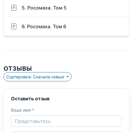
5. Росомаха. Том 5
6. Росомаха. Том 6
ОТЗЫВЫ
Сортировка: Сначала новые
Оставить отзыв
Ваше имя
*