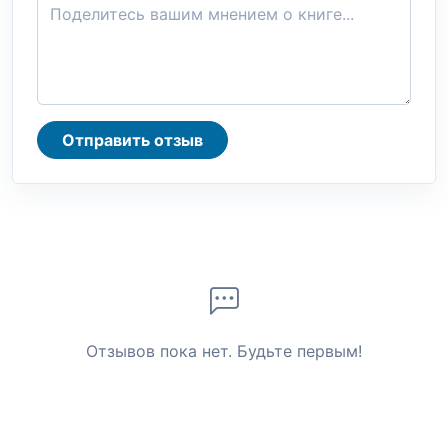
Отправить отзыв
Отзывов пока нет. Будьте первым!