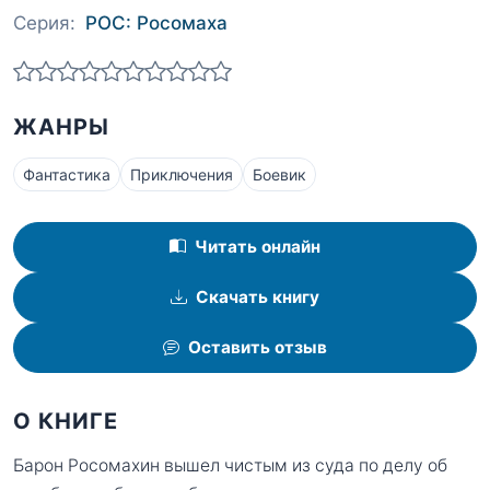
Серия:
РОС: Росомаха
ЖАНРЫ
Фантастика
Приключения
Боевик
Читать онлайн
Скачать книгу
Оставить отзыв
О КНИГЕ
Барон Росомахин вышел чистым из суда по делу об