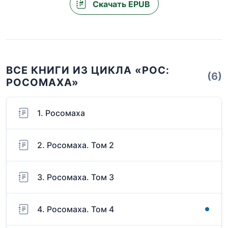
Скачать EPUB
ВСЕ КНИГИ ИЗ ЦИКЛА «РОС:
(6)
РОСОМАХА»
1. Росомаха
2. Росомаха. Том 2
3. Росомаха. Том 3
4. Росомаха. Том 4