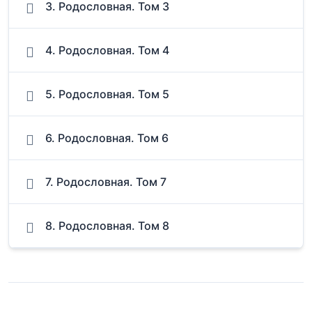
3. Родословная. Том 3
4. Родословная. Том 4
5. Родословная. Том 5
6. Родословная. Том 6
7. Родословная. Том 7
8. Родословная. Том 8