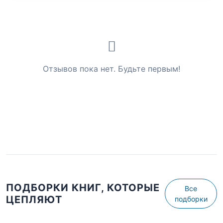
Отзывов пока нет. Будьте первым!
ПОДБОРКИ КНИГ, КОТОРЫЕ
Все
ЦЕПЛЯЮТ
подборки