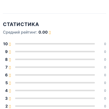
СТАТИСТИКА
Средний рейтинг:
0.00
10
0
9
0
8
0
7
0
6
0
5
0
4
0
3
0
2
0