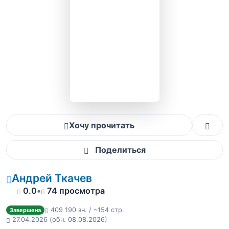
Хочу прочитать
Поделиться
Андрей Ткачев
0.0
•
74 просмотра
409 190 зн. / ~154 стр.
Завершена
27.04.2026
(обн. 08.08.2026)