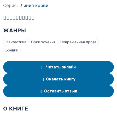
Серия:
Линия крови
ЖАНРЫ
Фантастика
Приключения
Современная проза
Боевик
Читать онлайн
Скачать книгу
Оставить отзыв
О КНИГЕ