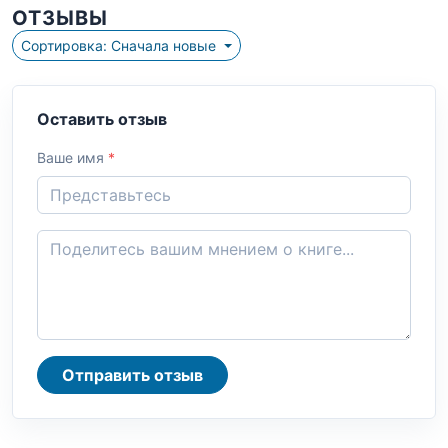
ОТЗЫВЫ
Сортировка: Сначала новые
Оставить отзыв
Ваше имя
*
Отправить отзыв