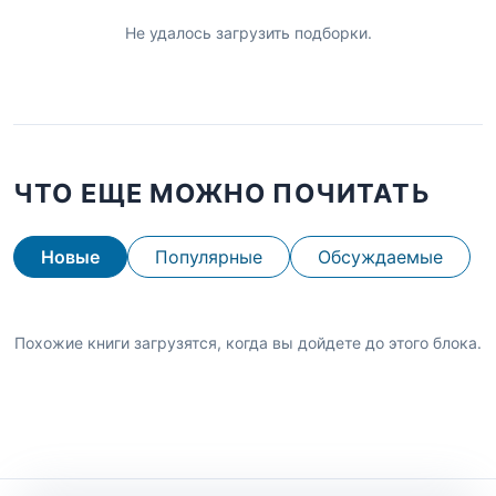
Не удалось загрузить подборки.
ЧТО ЕЩЕ МОЖНО ПОЧИТАТЬ
Новые
Популярные
Обсуждаемые
Похожие книги загрузятся, когда вы дойдете до этого блока.