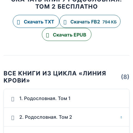
ТОМ 2 БЕСПЛАТНО
Скачать TXT
Скачать FB2
794 КБ
Скачать EPUB
ВСЕ КНИГИ ИЗ ЦИКЛА «ЛИНИЯ
(8)
КРОВИ»
1. Родословная. Том 1
2. Родословная. Том 2