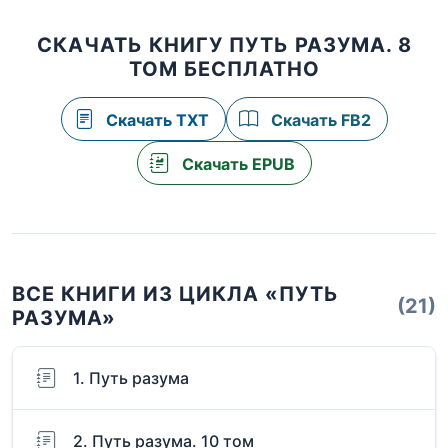
СКАЧАТЬ КНИГУ ПУТЬ РАЗУМА. 8
ТОМ БЕСПЛАТНО
Скачать TXT
Скачать FB2
Скачать EPUB
ВСЕ КНИГИ ИЗ ЦИКЛА «ПУТЬ
(21)
РАЗУМА»
1. Путь разума
2. Путь разума. 10 том