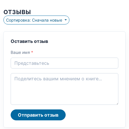
ОТЗЫВЫ
Сортировка: Сначала новые
Оставить отзыв
Ваше имя
*
Отправить отзыв