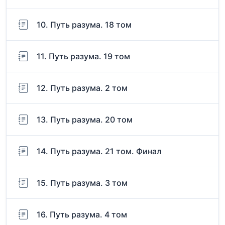
10. Путь разума. 18 том
11. Путь разума. 19 том
12. Путь разума. 2 том
13. Путь разума. 20 том
14. Путь разума. 21 том. Финал
15. Путь разума. 3 том
16. Путь разума. 4 том