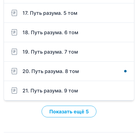
17. Путь разума. 5 том
18. Путь разума. 6 том
19. Путь разума. 7 том
20. Путь разума. 8 том
21. Путь разума. 9 том
Показать ещё 5