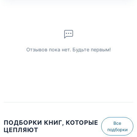
Отзывов пока нет. Будьте первым!
ПОДБОРКИ КНИГ, КОТОРЫЕ
Все
ЦЕПЛЯЮТ
подборки