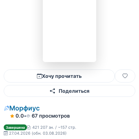
Хочу прочитать
Поделиться
Морфиус
0.0
•
67 просмотров
421 207 зн. / ~157 стр.
Завершена
27.04.2026
(обн. 03.08.2026)