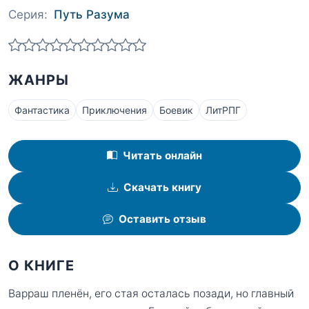
Серия:
Путь Разума
ЖАНРЫ
Фантастика
Приключения
Боевик
ЛитРПГ
Читать онлайн
Скачать книгу
Оставить отзыв
О КНИГЕ
Варраш пленён, его стая осталась позади, но главный