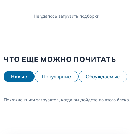
Не удалось загрузить подборки.
ЧТО ЕЩЕ МОЖНО ПОЧИТАТЬ
Новые
Популярные
Обсуждаемые
Похожие книги загрузятся, когда вы дойдете до этого блока.