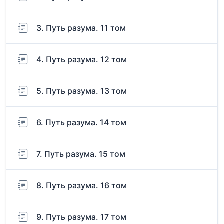
3. Путь разума. 11 том
4. Путь разума. 12 том
5. Путь разума. 13 том
6. Путь разума. 14 том
7. Путь разума. 15 том
8. Путь разума. 16 том
9. Путь разума. 17 том