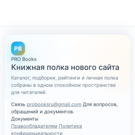
PB
PRO Books
Книжная полка нового сайта
Каталог, подборки, рейтинги и личная полка
собраны в одном спокойном пространстве
для читателей.
Связь
probooksru@gmail.com
Для вопросов,
обращений и документов.
Документы
Правообладателям
Политика
конфиденциальности