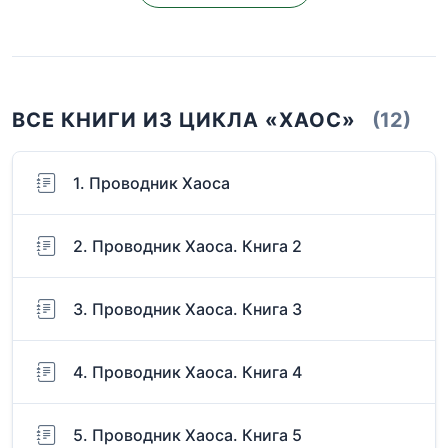
ВСЕ КНИГИ ИЗ ЦИКЛА «ХАОС»
(12)
1. Проводник Хаоса
2. Проводник Хаоса. Книга 2
3. Проводник Хаоса. Книга 3
4. Проводник Хаоса. Книга 4
5. Проводник Хаоса. Книга 5