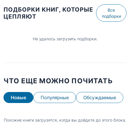
ПОДБОРКИ КНИГ, КОТОРЫЕ
Все
ЦЕПЛЯЮТ
подборки
Не удалось загрузить подборки.
ЧТО ЕЩЕ МОЖНО ПОЧИТАТЬ
Новые
Популярные
Обсуждаемые
Похожие книги загрузятся, когда вы дойдете до этого блока.