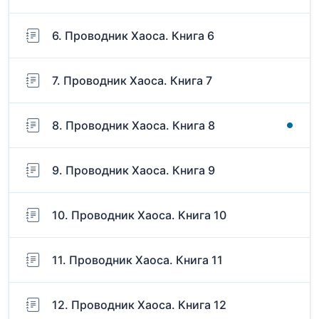
6. Проводник Хаоса. Книга 6
7. Проводник Хаоса. Книга 7
8. Проводник Хаоса. Книга 8
9. Проводник Хаоса. Книга 9
10. Проводник Хаоса. Книга 10
11. Проводник Хаоса. Книга 11
12. Проводник Хаоса. Книга 12