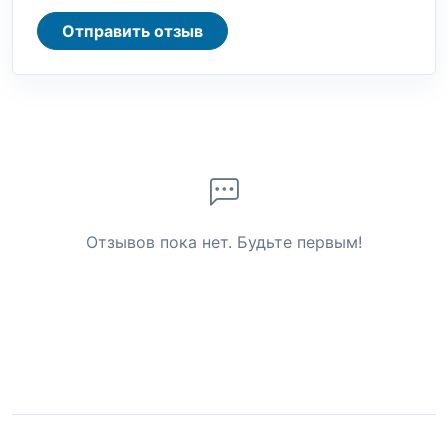
Отправить отзыв
Отзывов пока нет. Будьте первым!