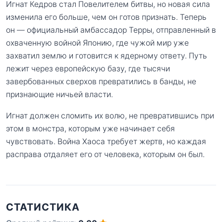
Игнат Кедров стал Повелителем битвы, но новая сила
изменила его больше, чем он готов признать. Теперь
он — официальный амбассадор Терры, отправленный в
охваченную войной Японию, где чужой мир уже
захватил землю и готовится к ядерному ответу. Путь
лежит через европейскую базу, где тысячи
завербованных сверхов превратились в банды, не
признающие ничьей власти.
Игнат должен сломить их волю, не превратившись при
этом в монстра, которым уже начинает себя
чувствовать. Война Хаоса требует жертв, но каждая
расправа отдаляет его от человека, которым он был.
СТАТИСТИКА