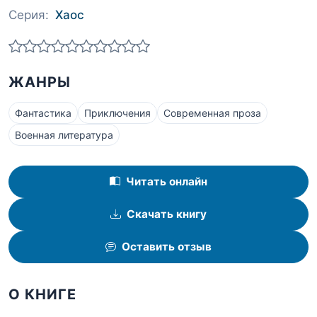
Серия:
Хаос
ЖАНРЫ
Фантастика
Приключения
Современная проза
Военная литература
Читать онлайн
Скачать книгу
Оставить отзыв
О КНИГЕ