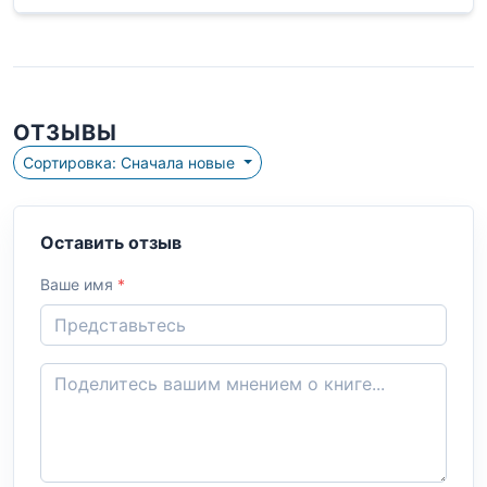
ОТЗЫВЫ
Сортировка: Сначала новые
Оставить отзыв
Ваше имя
*