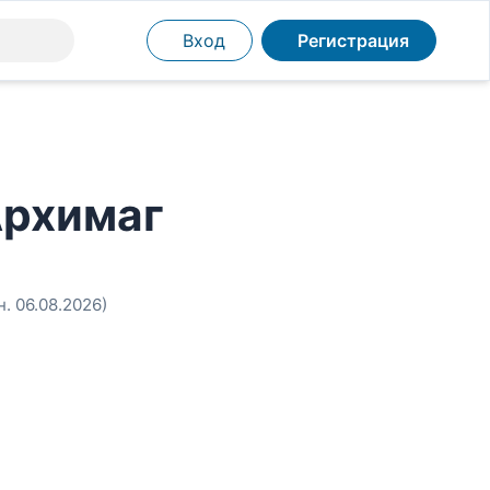
Вход
Регистрация
Архимаг
н. 06.08.2026)