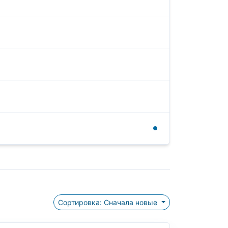
Сортировка: Сначала новые