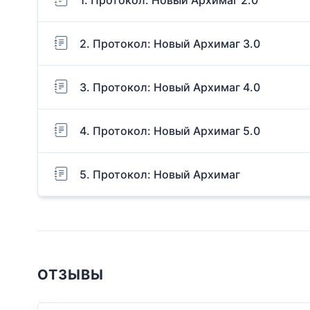
2. Протокол: Новый Архимаг 3.0
3. Протокол: Новый Архимаг 4.0
4. Протокол: Новый Архимаг 5.0
5. Протокол: Новый Архимаг
ОТЗЫВЫ