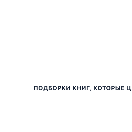
ПОДБОРКИ КНИГ, КОТОРЫЕ 