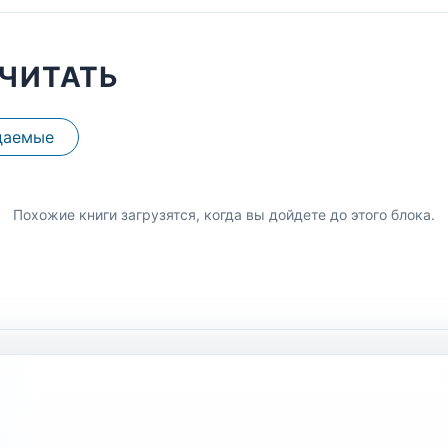
ЧИТАТЬ
даемые
Похожие книги загрузятся, когда вы дойдете до этого блока.