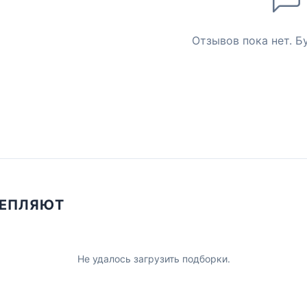
Отзывов пока нет. Б
ЦЕПЛЯЮТ
Не удалось загрузить подборки.