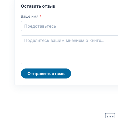
Оставить отзыв
Ваше имя
*
Отправить отзыв