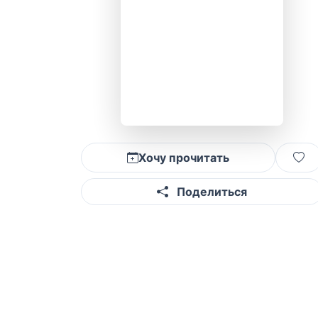
Хочу прочитать
Поделиться