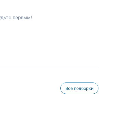
удьте первым!
Все подборки